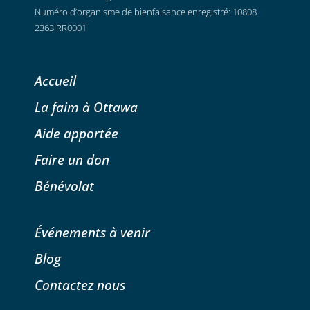
Numéro d’organisme de bienfaisance enregistré: 10808
2363 RR0001
Accueil
La faim à Ottawa
Aide apportée
Faire un don
Bénévolat
Événements à venir
Blog
Contactez nous