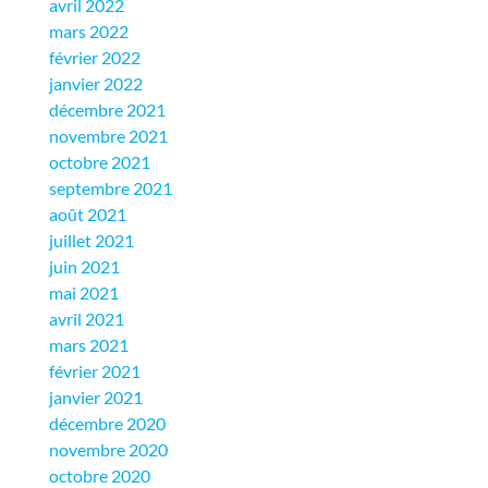
avril 2022
mars 2022
février 2022
janvier 2022
décembre 2021
novembre 2021
octobre 2021
septembre 2021
août 2021
juillet 2021
juin 2021
mai 2021
avril 2021
mars 2021
février 2021
janvier 2021
décembre 2020
novembre 2020
octobre 2020