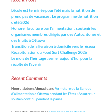
L’école est terminée pour l’été mais la nutrition de
prend pas de vacances : Le programme de nutrition
d’été 2026
Honorer la culture par l’alimentation : soutenir les
organismes membres dirigés par des Autochtones et
des Inuits à Ottawa
Transition de la livraison à domicile vers le réseau
Récapitulation du Food Sort Challenge 2026
Le mois de l’héritage : semer aujourd’hui pour la
récolte de l’avenir
Recent Comments
Noorulabdeen Ahmad
dans
Fermeture de la Banque
d’alimentation d’Ottawa pendant les Fêtes : Assurer un
soutien continu pendant la pause
Pierre Beauchamp
dans
Fermeture de la Banque