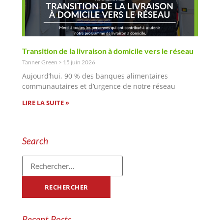
Transition de la livraison à domicile vers le réseau
Tanner Green
15 juin 2026
Aujourd’hui, 90 % des banques alimentaires
communautaires et d’urgence de notre réseau
LIRE LA SUITE »
Search
Recent Posts