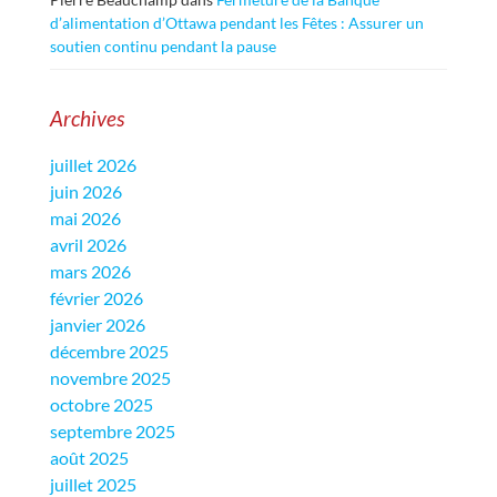
d’alimentation d’Ottawa pendant les Fêtes : Assurer un
soutien continu pendant la pause
Archives
juillet 2026
juin 2026
mai 2026
avril 2026
mars 2026
février 2026
janvier 2026
décembre 2025
novembre 2025
octobre 2025
septembre 2025
août 2025
juillet 2025