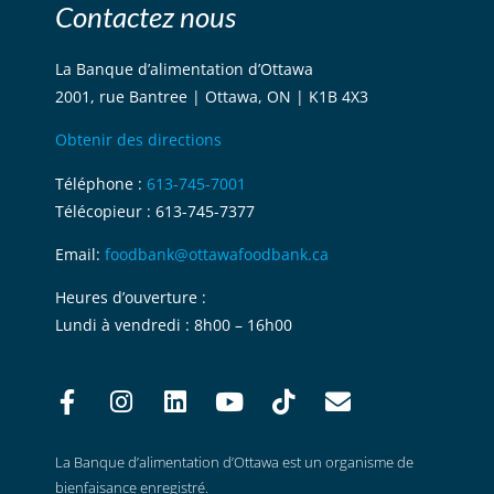
Contactez nous
La Banque d’alimentation d’Ottawa
2001, rue Bantree | Ottawa, ON | K1B 4X3
Obtenir des directions
Téléphone :
613-745-7001
Télécopieur : 613-745-7377
Email:
foodbank@ottawafoodbank.ca
Heures d’ouverture :
Lundi à vendredi : 8h00 – 16h00
La Banque d’alimentation d’Ottawa est un organisme de
bienfaisance enregistré.