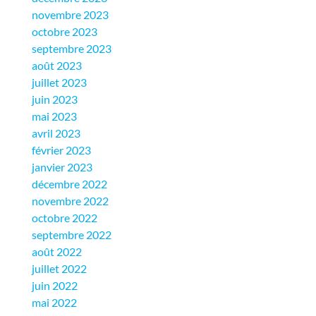
novembre 2023
octobre 2023
septembre 2023
août 2023
juillet 2023
juin 2023
mai 2023
avril 2023
février 2023
janvier 2023
décembre 2022
novembre 2022
octobre 2022
septembre 2022
août 2022
juillet 2022
juin 2022
mai 2022