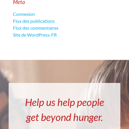
Meta
Connexion
Flux des publications
Flux des commentaires
Site de WordPress-FR
Help us help people
get beyond hunger.