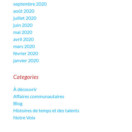
septembre 2020
août 2020
juillet 2020
juin 2020
mai 2020
avril 2020
mars 2020
février 2020
janvier 2020
Categories
À découvrir
Affaires communautaires
Blog
Histoires de temps et des talents
Notre Voix