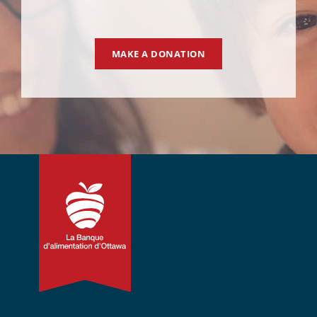
MAKE A DONATION