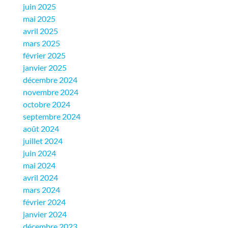
juin 2025
mai 2025
avril 2025
mars 2025
février 2025
janvier 2025
décembre 2024
novembre 2024
octobre 2024
septembre 2024
août 2024
juillet 2024
juin 2024
mai 2024
avril 2024
mars 2024
février 2024
janvier 2024
décembre 2023