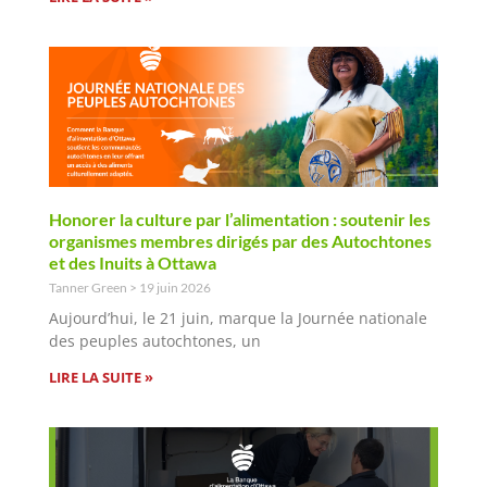
Honorer la culture par l’alimentation : soutenir les
organismes membres dirigés par des Autochtones
et des Inuits à Ottawa
Tanner Green
19 juin 2026
Aujourd’hui, le 21 juin, marque la Journée nationale
des peuples autochtones, un
LIRE LA SUITE »