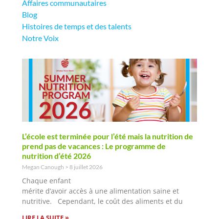
Affaires communautaires
Blog
Histoires de temps et des talents
Notre Voix
L’école est terminée pour l’été mais la nutrition de
prend pas de vacances : Le programme de
nutrition d’été 2026
Megan Canough
8 juillet 2026
Chaque enfant
mérite d’avoir accès à une alimentation saine et
nutritive. Cependant, le coût des aliments et du
LIRE LA SUITE »