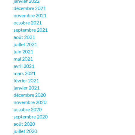
janvier 2022
décembre 2021
novembre 2021
octobre 2021
septembre 2021
août 2021
juillet 2021
juin 2021
mai 2021
avril 2021
mars 2021
février 2021
janvier 2021
décembre 2020
novembre 2020
octobre 2020
septembre 2020
août 2020
juillet 2020