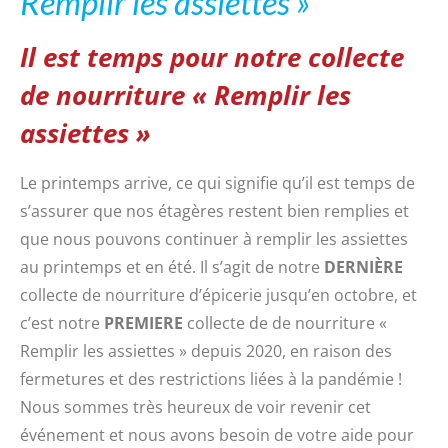
Remplir les assiettes »
Il est temps pour notre collecte
de nourriture « Remplir les
assiettes »
Le printemps arrive, ce qui signifie qu’il est temps de
s’assurer que nos étagères restent bien remplies et
que nous pouvons continuer à remplir les assiettes
au printemps et en été. Il s’agit de notre
DERNIÈRE
collecte de nourriture d’épicerie jusqu’en octobre, et
c’est notre
PREMIERE
collecte de de nourriture «
Remplir les assiettes » depuis 2020, en raison des
fermetures et des restrictions liées à la pandémie !
Nous sommes très heureux de voir revenir cet
événement et nous avons besoin de votre aide pour