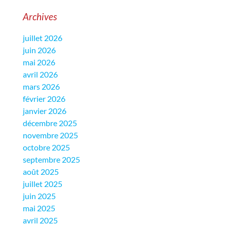
Archives
juillet 2026
juin 2026
mai 2026
avril 2026
mars 2026
février 2026
janvier 2026
décembre 2025
novembre 2025
octobre 2025
septembre 2025
août 2025
juillet 2025
juin 2025
mai 2025
avril 2025