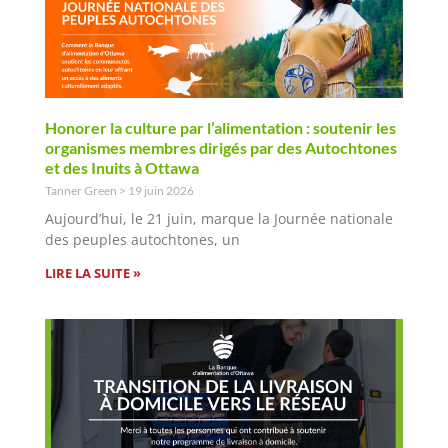
Honorer la culture par l’alimentation : soutenir les
organismes membres dirigés par des Autochtones
et des Inuits à Ottawa
Tanner Green
19 juin 2026
Aujourd’hui, le 21 juin, marque la Journée nationale
des peuples autochtones, un
LIRE LA SUITE »