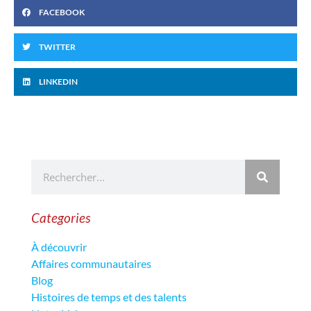
FACEBOOK
TWITTER
LINKEDIN
Categories
À découvrir
Affaires communautaires
Blog
Histoires de temps et des talents