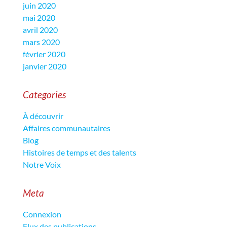
juin 2020
mai 2020
avril 2020
mars 2020
février 2020
janvier 2020
Categories
À découvrir
Affaires communautaires
Blog
Histoires de temps et des talents
Notre Voix
Meta
Connexion
Flux des publications