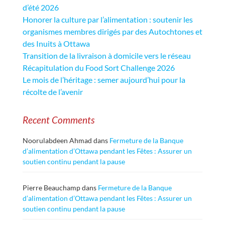
d’été 2026
Honorer la culture par l’alimentation : soutenir les
organismes membres dirigés par des Autochtones et
des Inuits à Ottawa
Transition de la livraison à domicile vers le réseau
Récapitulation du Food Sort Challenge 2026
Le mois de l’héritage : semer aujourd’hui pour la
récolte de l’avenir
Recent Comments
Noorulabdeen Ahmad
dans
Fermeture de la Banque
d’alimentation d’Ottawa pendant les Fêtes : Assurer un
soutien continu pendant la pause
Pierre Beauchamp
dans
Fermeture de la Banque
d’alimentation d’Ottawa pendant les Fêtes : Assurer un
soutien continu pendant la pause