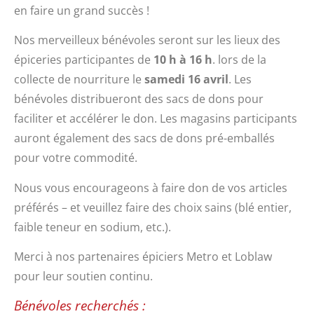
en faire un grand succès !
Nos merveilleux bénévoles seront sur les lieux des
épiceries participantes de
10 h à 16 h
. lors de la
collecte de nourriture le
samedi 16 avril
. Les
bénévoles distribueront des sacs de dons pour
faciliter et accélérer le don. Les magasins participants
auront également des sacs de dons pré-emballés
pour votre commodité.
Nous vous encourageons à faire don de vos articles
préférés – et veuillez faire des choix sains (blé entier,
faible teneur en sodium, etc.).
Merci à nos partenaires épiciers Metro et Loblaw
pour leur soutien continu.
Bénévoles recherchés :