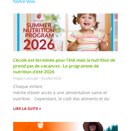
Notre Voix
L’école est terminée pour l’été mais la nutrition de
prend pas de vacances : Le programme de
nutrition d’été 2026
Megan Canough
8 juillet 2026
Chaque enfant
mérite d’avoir accès à une alimentation saine et
nutritive. Cependant, le coût des aliments et du
LIRE LA SUITE »