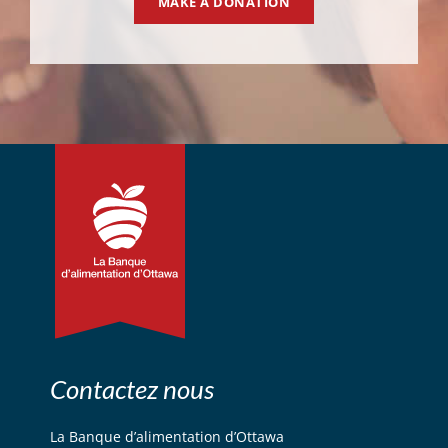
MAKE A DONATION
Contactez nous
La Banque d’alimentation d’Ottawa