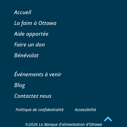
Accueil
La faim à Ottawa
Aide apportée
Faire un don
Bénévolat
Événements à venir
Blog
Contactez nous
Politique de confidentialité
Accessibilité
©2026 La Banque d'alimentation d'Ottawa