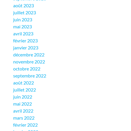
août 2023
juillet 2023
juin 2023
mai 2023
avril 2023
février 2023
janvier 2023
décembre 2022
novembre 2022
octobre 2022
septembre 2022
août 2022
juillet 2022
juin 2022
mai 2022
avril 2022
mars 2022
février 2022