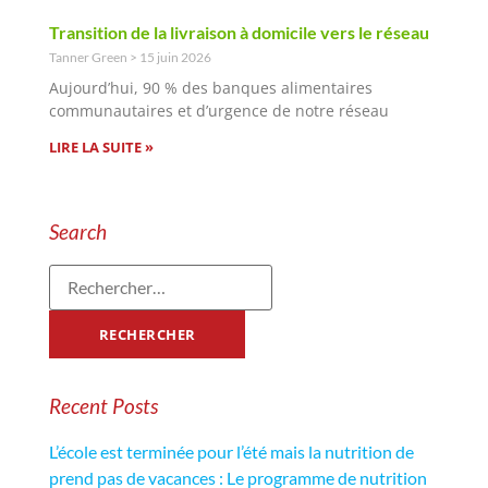
Transition de la livraison à domicile vers le réseau
Tanner Green
15 juin 2026
Aujourd’hui, 90 % des banques alimentaires
communautaires et d’urgence de notre réseau
LIRE LA SUITE »
Search
Recent Posts
L’école est terminée pour l’été mais la nutrition de
prend pas de vacances : Le programme de nutrition