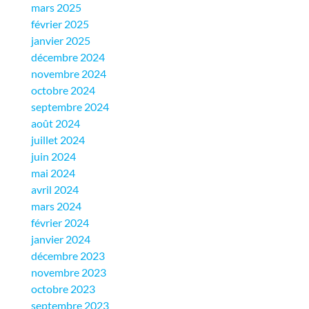
mars 2025
février 2025
janvier 2025
décembre 2024
novembre 2024
octobre 2024
septembre 2024
août 2024
juillet 2024
juin 2024
mai 2024
avril 2024
mars 2024
février 2024
janvier 2024
décembre 2023
novembre 2023
octobre 2023
septembre 2023