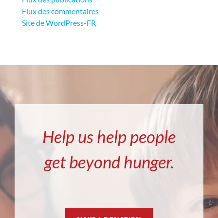
Flux des commentaires
Site de WordPress-FR
Help us help people
get beyond hunger.