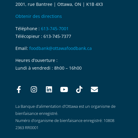
2001, rue Bantree | Ottawa, ON | K1B 4X3
Obtenir des directions
Téléphone :
613-745-7001
Télécopieur : 613-745-7377
Email:
foodbank@ottawafoodbank.ca
Heures d’ouverture :
Lundi à vendredi : 8h00 – 16h00
La Banque d’alimentation d’Ottawa est un organisme de
bienfaisance enregistré.
Numéro d’organisme de bienfaisance enregistré: 10808
2363 RR0001