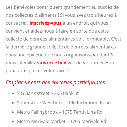
Les bénévoles contribuent grandement au succès de
nos collectes d’aliments ! Si vous avez trois heures à
consacrer,
inscrivez-vous
à un endroit qui vous
convient et aidez-nous à faire en sorte que cette
collecte de denrées alimentaires soit formidable. C’est
la dernière grande collecte de denrées alimentaires
dans une épicerie que nous organisons pendant 6
mois ! Veuillez
suivre ce lien
vers le Volunteer Hub
pour vous porter volontaire !
Emplacements des épiceries participantes :
YIG Bank street – 296 Bank St
Superstore Westboro – 190 Richmond Road
Metro Fallingbrook – 1675 Tenth Line Rd
Metro Merivale Market – 1705 Merivale Rd