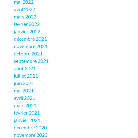
mai 2022
avril 2022
mars 2022
février 2022
janvier 2022
décembre 2021
novembre 2021
octobre 2021
septembre 2021
août 2021
juillet 2021
juin 2021
mai 2021
avril 2021
mars 2021
février 2021
janvier 2021
décembre 2020
novembre 2020