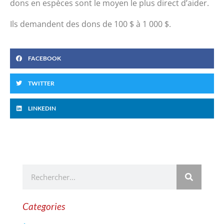
dons en espèces sont le moyen le plus direct d’aider.
Ils demandent des dons de 100 $ à 1 000 $.
FACEBOOK
TWITTER
LINKEDIN
Categories