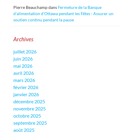
Pierre Beauchamp
dans
Fermeture de la Banque
d’alimentation d’Ottawa pendant les Fêtes : Assurer un
soutien continu pendant la pause
Archives
juillet 2026
juin 2026
mai 2026
avril 2026
mars 2026
février 2026
janvier 2026
décembre 2025
novembre 2025
octobre 2025
septembre 2025
août 2025