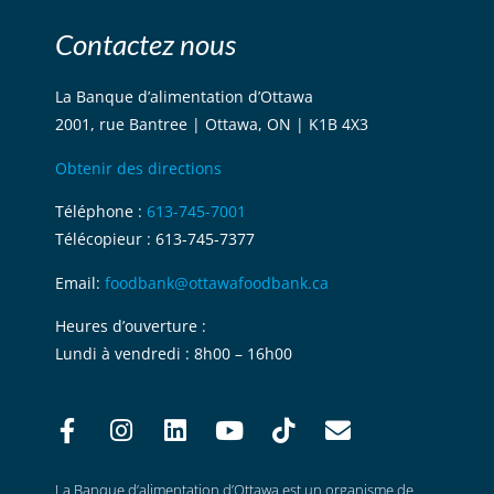
Contactez nous
La Banque d’alimentation d’Ottawa
2001, rue Bantree | Ottawa, ON | K1B 4X3
Obtenir des directions
Téléphone :
613-745-7001
Télécopieur : 613-745-7377
Email:
foodbank@ottawafoodbank.ca
Heures d’ouverture :
Lundi à vendredi : 8h00 – 16h00
La Banque d’alimentation d’Ottawa est un organisme de