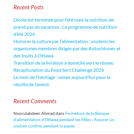
Recent Posts
L’école est terminée pour l’été mais la nutrition de
prend pas de vacances : Le programme de nutrition
d’été 2026
Honorer la culture par l’alimentation : soutenir les
organismes membres dirigés par des Autochtones et
des Inuits à Ottawa
Transition de la livraison à domicile vers le réseau
Récapitulation du Food Sort Challenge 2026
Le mois de l’héritage : semer aujourd’hui pour la
récolte de l’avenir
Recent Comments
Noorulabdeen Ahmad
dans
Fermeture de la Banque
d’alimentation d’Ottawa pendant les Fêtes : Assurer un
soutien continu pendant la pause