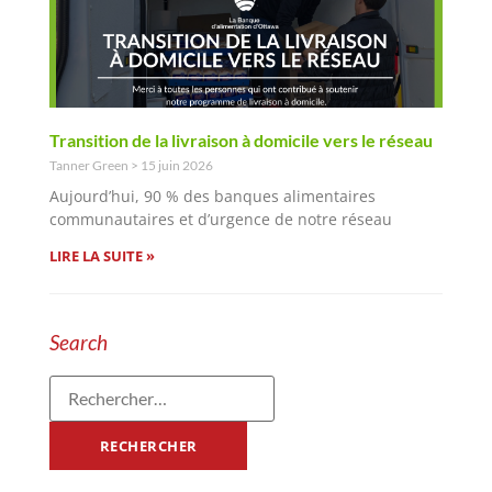
Transition de la livraison à domicile vers le réseau
Tanner Green
15 juin 2026
Aujourd’hui, 90 % des banques alimentaires
communautaires et d’urgence de notre réseau
LIRE LA SUITE »
Search