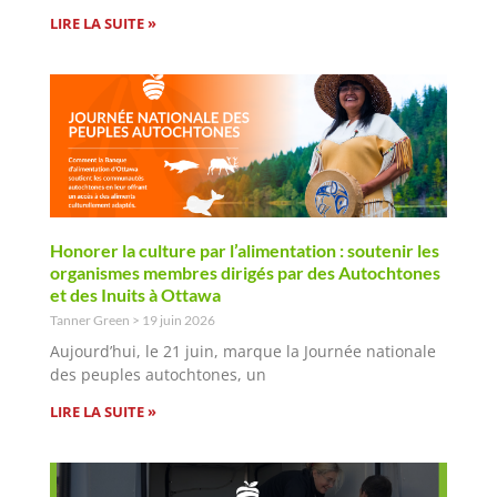
LIRE LA SUITE »
Honorer la culture par l’alimentation : soutenir les
organismes membres dirigés par des Autochtones
et des Inuits à Ottawa
Tanner Green
19 juin 2026
Aujourd’hui, le 21 juin, marque la Journée nationale
des peuples autochtones, un
LIRE LA SUITE »