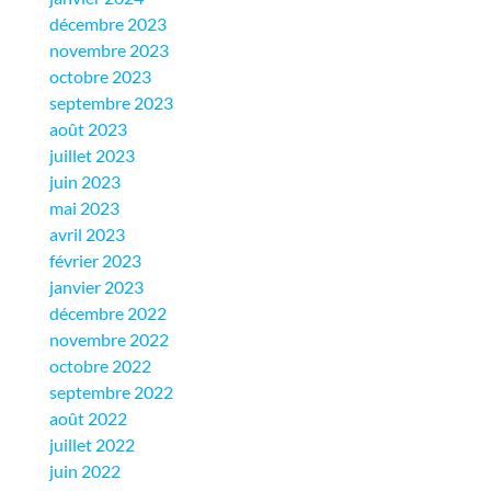
décembre 2023
novembre 2023
octobre 2023
septembre 2023
août 2023
juillet 2023
juin 2023
mai 2023
avril 2023
février 2023
janvier 2023
décembre 2022
novembre 2022
octobre 2022
septembre 2022
août 2022
juillet 2022
juin 2022