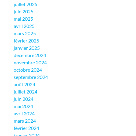
juillet 2025
juin 2025
mai 2025
avril 2025
mars 2025
février 2025
janvier 2025
décembre 2024
novembre 2024
octobre 2024
septembre 2024
août 2024
juillet 2024
juin 2024
mai 2024
avril 2024
mars 2024
février 2024
janvier 2024