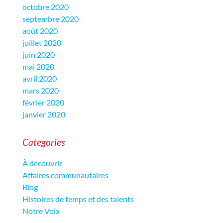
octobre 2020
septembre 2020
août 2020
juillet 2020
juin 2020
mai 2020
avril 2020
mars 2020
février 2020
janvier 2020
Categories
À découvrir
Affaires communautaires
Blog
Histoires de temps et des talents
Notre Voix