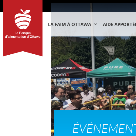
LA FAIM À OTTAWA
AIDE APPORTÉ
ÉVÉNEMEN