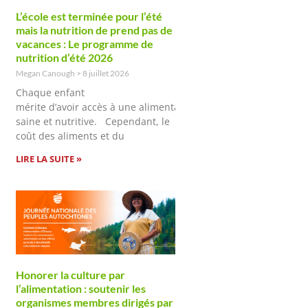
L’école est terminée pour l’été
mais la nutrition de prend pas de
vacances : Le programme de
nutrition d’été 2026
Megan Canough
8 juillet 2026
Chaque enfant
mérite d’avoir accès à une alimentation
saine et nutritive. Cependant, le
coût des aliments et du
LIRE LA SUITE »
Honorer la culture par
l’alimentation : soutenir les
organismes membres dirigés par