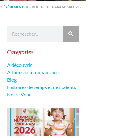
»
ÉVÈNEMENTS
»
GREAT GLEBE GARAGE SALE 2023
Categories
À découvrir
Affaires communautaires
Blog
Histoires de temps et des talents
Notre Voix