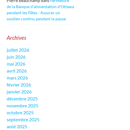
Pierre Beauchamp
dans
Fermeture
de la Banque d’alimentation d’Ottawa
pendant les Fêtes : Assurer un
soutien continu pendant la pause
Archives
juillet 2026
juin 2026
mai 2026
avril 2026
mars 2026
février 2026
janvier 2026
décembre 2025
novembre 2025
octobre 2025
septembre 2025
août 2025