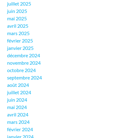
juillet 2025
juin 2025
mai 2025
avril 2025
mars 2025
février 2025
janvier 2025
décembre 2024
novembre 2024
octobre 2024
septembre 2024
août 2024
juillet 2024
juin 2024
mai 2024
avril 2024
mars 2024
février 2024
janvier 2024