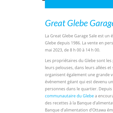
Great Glebe Garag
La Great Glebe Garage Sale est un 
Glebe depuis 1986. La vente en pers
mai 2023, de 8 h 00 à 14 h 00.
Les propriétaires du Glebe sont les
leurs pelouses, dans leurs allées 
organisent également une grande ven
événement géant qui est devenu un 
personnes dans le quartier. Depuis 
communautaire du Glebe
a encoura
des recettes à la Banque d’alimenta
Banque d’alimentation d’Ottawa éme