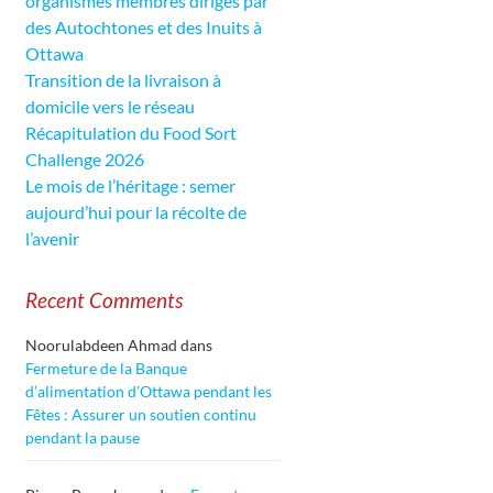
organismes membres dirigés par
des Autochtones et des Inuits à
Ottawa
Transition de la livraison à
domicile vers le réseau
Récapitulation du Food Sort
Challenge 2026
Le mois de l’héritage : semer
aujourd’hui pour la récolte de
l’avenir
Recent Comments
Noorulabdeen Ahmad
dans
Fermeture de la Banque
d’alimentation d’Ottawa pendant les
Fêtes : Assurer un soutien continu
pendant la pause