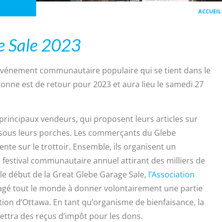
ACCUEIL
e Sale 2023
événement communautaire populaire qui se tient dans le
onne est de retour pour 2023 et aura lieu le samedi 27
 principaux vendeurs, qui proposent leurs articles sur
et sous leurs porches. Les commerçants du Glebe
te sur le trottoir. Ensemble, ils organisent un
festival communautaire annuel attirant des milliers de
le début de la Great Glebe Garage Sale,
l’Association
gé tout le monde à donner volontairement une partie
tion d’Ottawa. En tant qu’organisme de bienfaisance, la
ttra des reçus d’impôt pour les dons.