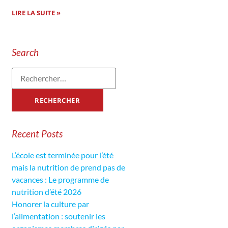
LIRE LA SUITE »
Search
Recent Posts
L’école est terminée pour l’été
mais la nutrition de prend pas de
vacances : Le programme de
nutrition d’été 2026
Honorer la culture par
l’alimentation : soutenir les