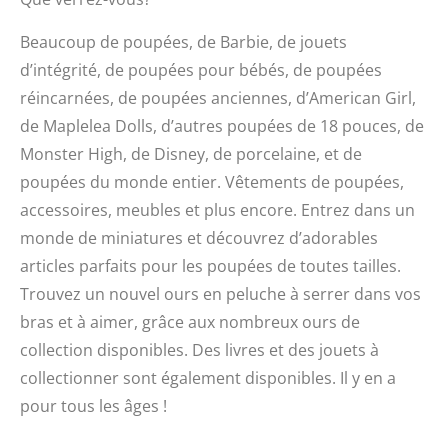
Beaucoup de poupées, de
Barbie
, de jouets
d’intégrité, de poupées pour bébés, de poupées
réincarnées, de poupées anciennes, d’
American
Girl,
de
Maplelea
Dolls
, d’autres poupées de 18 pouces, de
Monster
High
, de Disney, de
porcelaine, et
de
poupées du monde entier. Vêtements
de poupées,
accessoires, meubles
et plus encore. Entrez dans un
monde de miniatures et découvrez d’adorables
articles parfaits pour les poupées de
toutes tailles
.
Trouvez un nouvel ours en peluche à serrer dans vos
bras et à aimer, grâce aux nombreux ours
de
collection disponibles
. Des livres et des jouets à
collectionner sont également disponibles. Il y en a
pour tous les âges !