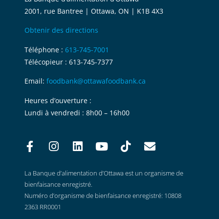
2001, rue Bantree | Ottawa, ON | K1B 4X3
Obtenir des directions
Téléphone :
613-745-7001
Télécopieur : 613-745-7377
Email:
foodbank@ottawafoodbank.ca
Heures d’ouverture :
Lundi à vendredi : 8h00 – 16h00
La Banque d’alimentation d’Ottawa est un organisme de
bienfaisance enregistré.
Numéro d’organisme de bienfaisance enregistré: 10808
2363 RR0001