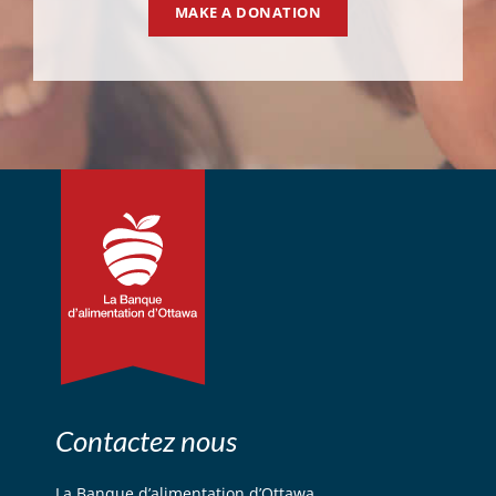
MAKE A DONATION
Contactez nous
La Banque d’alimentation d’Ottawa