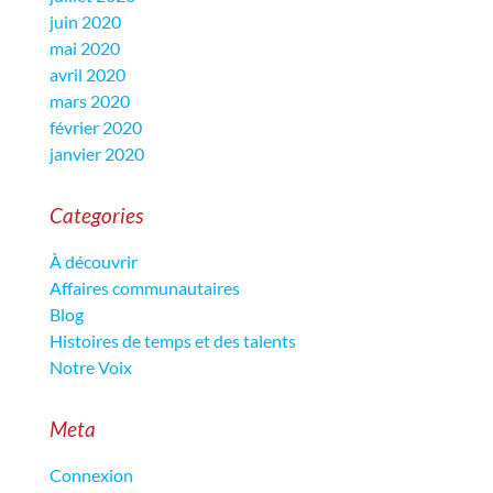
juin 2020
mai 2020
avril 2020
mars 2020
février 2020
janvier 2020
Categories
À découvrir
Affaires communautaires
Blog
Histoires de temps et des talents
Notre Voix
Meta
Connexion