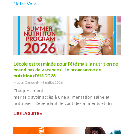
Notre Voix
L’école est terminée pour l’été mais la nutrition de
prend pas de vacances : Le programme de
nutrition d’été 2026
Megan Canough
8 juillet 2026
Chaque enfant
mérite d’avoir accès à une alimentation saine et
nutritive. Cependant, le coût des aliments et du
LIRE LA SUITE »