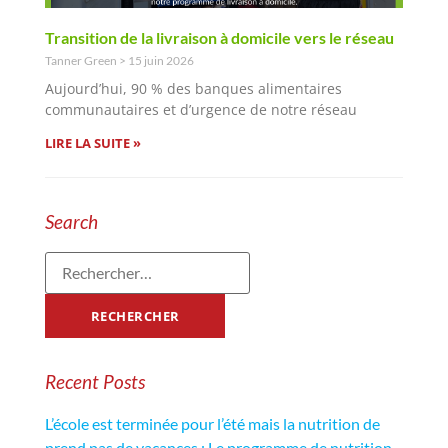
Transition de la livraison à domicile vers le réseau
Tanner Green
15 juin 2026
Aujourd’hui, 90 % des banques alimentaires
communautaires et d’urgence de notre réseau
LIRE LA SUITE »
Search
Recent Posts
L’école est terminée pour l’été mais la nutrition de
prend pas de vacances : Le programme de nutrition