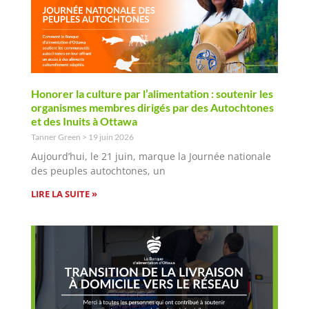
Honorer la culture par l’alimentation : soutenir les
organismes membres dirigés par des Autochtones
et des Inuits à Ottawa
Tanner Green
19 juin 2026
Aujourd’hui, le 21 juin, marque la Journée nationale
des peuples autochtones, un
LIRE LA SUITE »