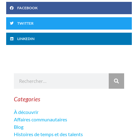
FACEBOOK
TWITTER
LINKEDIN
Categories
À découvrir
Affaires communautaires
Blog
Histoires de temps et des talents