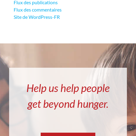
Flux des publications
Flux des commentaires
Site de WordPress-FR
Help us help people
get beyond hunger.