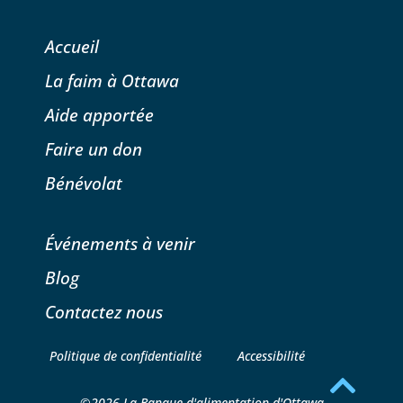
Accueil
La faim à Ottawa
Aide apportée
Faire un don
Bénévolat
Événements à venir
Blog
Contactez nous
Politique de confidentialité
Accessibilité
©2026 La Banque d'alimentation d'Ottawa