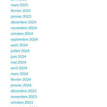
mars 2025
février 2025
janvier 2025
décembre 2024
novembre 2024
octobre 2024
septembre 2024
août 2024
juillet 2024
juin 2024
mai 2024
avril 2024
mars 2024
février 2024
janvier 2024
décembre 2023
novembre 2023
octobre 2023