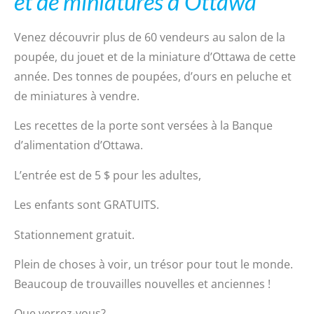
et de miniatures d’Ottawa
Venez découvrir plus de 60 vendeurs au salon de la
poupée, du jouet et de la miniature d’Ottawa de cette
année. Des tonnes de poupées, d’ours en peluche et
de miniatures à vendre.
Les recettes de la porte sont versées à la Banque
d’alimentation d’Ottawa.
L’entrée est de 5 $ pour les adultes,
Les enfants sont GRATUITS.
Stationnement gratuit.
Plein de choses à voir
, un trésor pour tout le monde.
Beaucoup de trouvailles nouvelles et anciennes !
Que verrez-vous
?