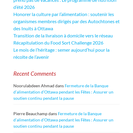
d’été 2026
Honorer la culture par l’alimentation : soutenir les
organismes membres dirigés par des Autochtones et
des Inuits à Ottawa
Transition de la livraison à domicile vers le réseau
Récapitulation du Food Sort Challenge 2026
Le mois de l’héritage : semer aujourd’hui pour la
récolte de l’avenir
Recent Comments
Noorulabdeen Ahmad
dans
Fermeture de la Banque
d’alimentation d’Ottawa pendant les Fêtes : Assurer un
soutien continu pendant la pause
Pierre Beauchamp
dans
Fermeture de la Banque
d’alimentation d’Ottawa pendant les Fêtes : Assurer un
soutien continu pendant la pause