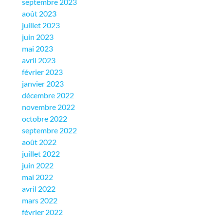
septembre 2023
août 2023
juillet 2023
juin 2023
mai 2023
avril 2023
février 2023
janvier 2023
décembre 2022
novembre 2022
octobre 2022
septembre 2022
août 2022
juillet 2022
juin 2022
mai 2022
avril 2022
mars 2022
février 2022