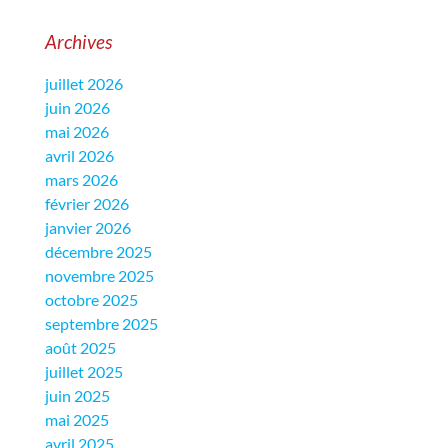
Archives
juillet 2026
juin 2026
mai 2026
avril 2026
mars 2026
février 2026
janvier 2026
décembre 2025
novembre 2025
octobre 2025
septembre 2025
août 2025
juillet 2025
juin 2025
mai 2025
avril 2025