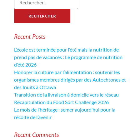
Recent Posts
L’école est terminée pour l’été mais la nutrition de
prend pas de vacances : Le programme de nutrition
d’été 2026
Honorer la culture par l’alimentation : soutenir les
organismes membres dirigés par des Autochtones et
des Inuits à Ottawa
Transition de la livraison à domicile vers le réseau
Récapitulation du Food Sort Challenge 2026
Le mois de l’héritage : semer aujourd’hui pour la
récolte de l’avenir
Recent Comments