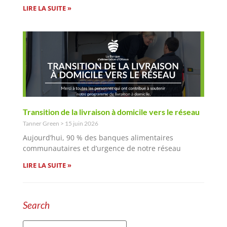
LIRE LA SUITE »
Transition de la livraison à domicile vers le réseau
Tanner Green
15 juin 2026
Aujourd’hui, 90 % des banques alimentaires
communautaires et d’urgence de notre réseau
LIRE LA SUITE »
Search