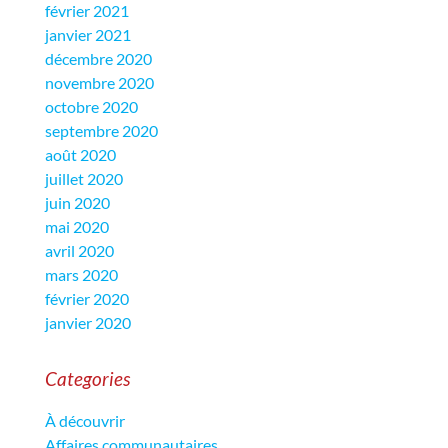
février 2021
janvier 2021
décembre 2020
novembre 2020
octobre 2020
septembre 2020
août 2020
juillet 2020
juin 2020
mai 2020
avril 2020
mars 2020
février 2020
janvier 2020
Categories
À découvrir
Affaires communautaires