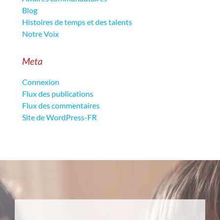
Blog
Histoires de temps et des talents
Notre Voix
Meta
Connexion
Flux des publications
Flux des commentaires
Site de WordPress-FR