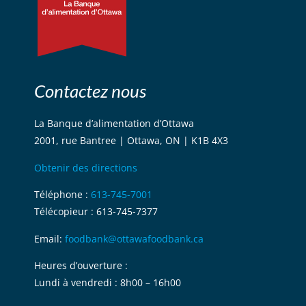
Contactez nous
La Banque d’alimentation d’Ottawa
2001, rue Bantree | Ottawa, ON | K1B 4X3
Obtenir des directions
Téléphone :
613-745-7001
Télécopieur : 613-745-7377
Email:
foodbank@ottawafoodbank.ca
Heures d’ouverture :
Lundi à vendredi : 8h00 – 16h00