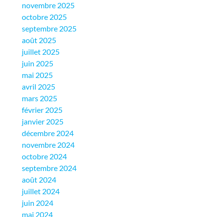
novembre 2025
octobre 2025
septembre 2025
août 2025
juillet 2025
juin 2025
mai 2025
avril 2025
mars 2025
février 2025
janvier 2025
décembre 2024
novembre 2024
octobre 2024
septembre 2024
août 2024
juillet 2024
juin 2024
mai 2024