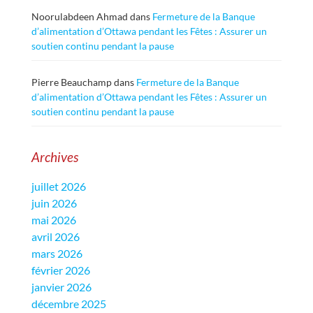
Noorulabdeen Ahmad
dans
Fermeture de la Banque
d’alimentation d’Ottawa pendant les Fêtes : Assurer un
soutien continu pendant la pause
Pierre Beauchamp
dans
Fermeture de la Banque
d’alimentation d’Ottawa pendant les Fêtes : Assurer un
soutien continu pendant la pause
Archives
juillet 2026
juin 2026
mai 2026
avril 2026
mars 2026
février 2026
janvier 2026
décembre 2025