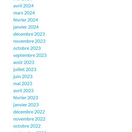
avril 2024
mars 2024
février 2024
janvier 2024
décembre 2023
novembre 2023
octobre 2023
septembre 2023
août 2023
juillet 2023
juin 2023
mai 2023
avril 2023
février 2023
janvier 2023
décembre 2022
novembre 2022
octobre 2022