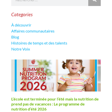
Categories
À découvrir
Affaires communautaires
Blog
Histoires de temps et des talents
Notre Voix
L’école est terminée pour l’été mais la nutrition de
prend pas de vacances : Le programme de
nutrition d’été 2026