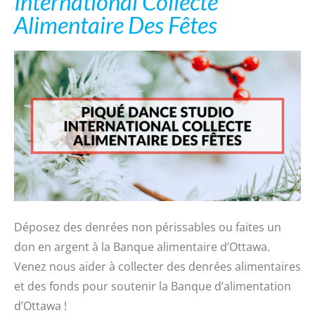
International Collecte
Alimentaire Des Fêtes
Déposez des denrées non périssables ou faites un
don en argent à la Banque alimentaire d’Ottawa.
Venez nous aider à collecter des denrées alimentaires
et des fonds pour soutenir la Banque d’alimentation
d’Ottawa !