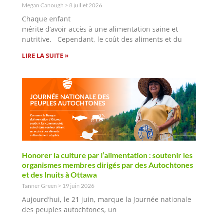
Megan Canough
8 juillet 2026
Chaque enfant
mérite d’avoir accès à une alimentation saine et
nutritive. Cependant, le coût des aliments et du
LIRE LA SUITE »
Honorer la culture par l’alimentation : soutenir les
organismes membres dirigés par des Autochtones
et des Inuits à Ottawa
Tanner Green
19 juin 2026
Aujourd’hui, le 21 juin, marque la Journée nationale
des peuples autochtones, un