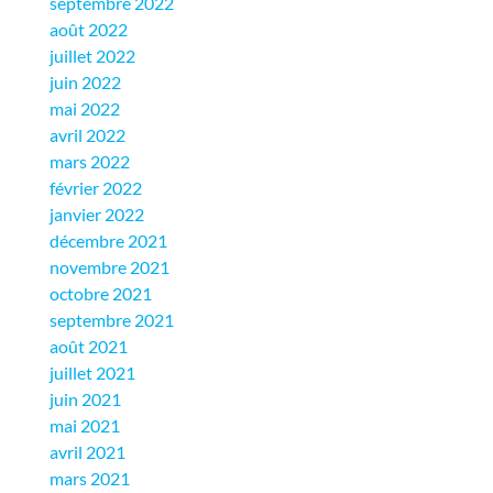
septembre 2022
août 2022
juillet 2022
juin 2022
mai 2022
avril 2022
mars 2022
février 2022
janvier 2022
décembre 2021
novembre 2021
octobre 2021
septembre 2021
août 2021
juillet 2021
juin 2021
mai 2021
avril 2021
mars 2021