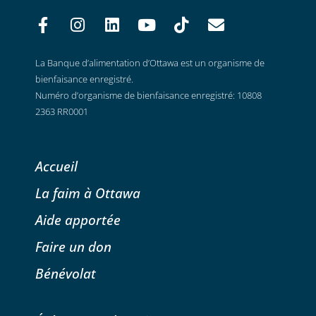
La Banque d’alimentation d’Ottawa est un organisme de
bienfaisance enregistré.
Numéro d’organisme de bienfaisance enregistré: 10808
2363 RR0001
Accueil
La faim à Ottawa
Aide apportée
Faire un don
Bénévolat