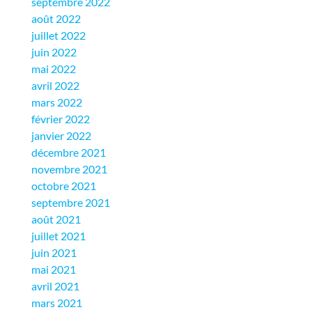
septembre 2022
août 2022
juillet 2022
juin 2022
mai 2022
avril 2022
mars 2022
février 2022
janvier 2022
décembre 2021
novembre 2021
octobre 2021
septembre 2021
août 2021
juillet 2021
juin 2021
mai 2021
avril 2021
mars 2021