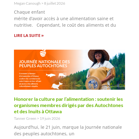
Megan Canough
8 juillet 2026
Chaque enfant
mérite d’avoir accès à une alimentation saine et
nutritive. Cependant, le coût des aliments et du
LIRE LA SUITE »
Honorer la culture par l’alimentation : soutenir les
organismes membres dirigés par des Autochtones
et des Inuits à Ottawa
Tanner Green
19 juin 2026
Aujourd’hui, le 21 juin, marque la Journée nationale
des peuples autochtones, un