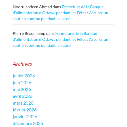
Noorulabdeen Ahmad
dans
Fermeture de la Banque
d’alimentation d’Ottawa pendant les Fêtes : Assurer un
soutien continu pendant la pause
Pierre Beauchamp
dans
Fermeture de la Banque
d’alimentation d’Ottawa pendant les Fêtes : Assurer un
soutien continu pendant la pause
Archives
juillet 2026
juin 2026
mai 2026
avril 2026
mars 2026
février 2026
janvier 2026
décembre 2025