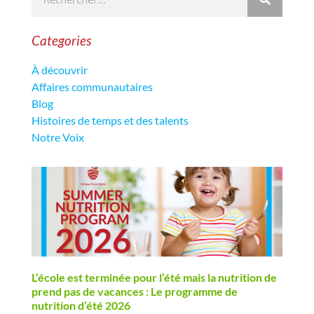
Categories
À découvrir
Affaires communautaires
Blog
Histoires de temps et des talents
Notre Voix
L’école est terminée pour l’été mais la nutrition de
prend pas de vacances : Le programme de
nutrition d’été 2026