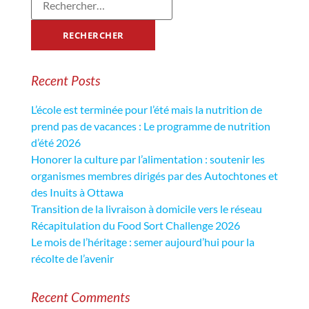
Recent Posts
L’école est terminée pour l’été mais la nutrition de
prend pas de vacances : Le programme de nutrition
d’été 2026
Honorer la culture par l’alimentation : soutenir les
organismes membres dirigés par des Autochtones et
des Inuits à Ottawa
Transition de la livraison à domicile vers le réseau
Récapitulation du Food Sort Challenge 2026
Le mois de l’héritage : semer aujourd’hui pour la
récolte de l’avenir
Recent Comments