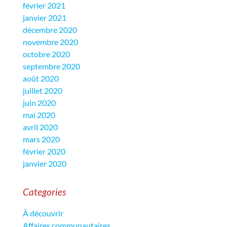
février 2021
janvier 2021
décembre 2020
novembre 2020
octobre 2020
septembre 2020
août 2020
juillet 2020
juin 2020
mai 2020
avril 2020
mars 2020
février 2020
janvier 2020
Categories
À découvrir
Affaires communautaires