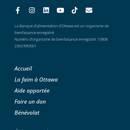
La Banque d’alimentation d’Ottawa est un organisme de
bienfaisance enregistré.
Numéro d’organisme de bienfaisance enregistré: 10808
2363 RR0001
Accueil
La faim à Ottawa
Aide apportée
Faire un don
Bénévolat