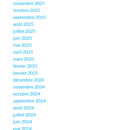
novembre 2025
octobre 2025
septembre 2025
août 2025
juillet 2025
juin 2025
mai 2025
avril 2025
mars 2025
février 2025
janvier 2025
décembre 2024
novembre 2024
octobre 2024
septembre 2024
août 2024
juillet 2024
juin 2024
mai 2024