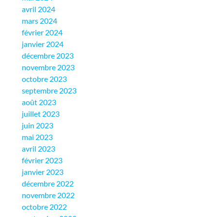
avril 2024
mars 2024
février 2024
janvier 2024
décembre 2023
novembre 2023
octobre 2023
septembre 2023
août 2023
juillet 2023
juin 2023
mai 2023
avril 2023
février 2023
janvier 2023
décembre 2022
novembre 2022
octobre 2022