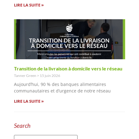
LIRE LA SUITE »
Transition de la livraison à domicile vers le réseau
Tanner Green
15 juin 2026
Aujourd’hui, 90 % des banques alimentaires
communautaires et d’urgence de notre réseau
LIRE LA SUITE »
Search