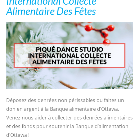
International Collecte
Alimentaire Des Fêtes
Déposez des denrées non périssables ou faites un
don en argent à la Banque alimentaire d’Ottawa.
Venez nous aider à collecter des denrées alimentaires
et des fonds pour soutenir la Banque d’alimentation
d’Ottawa !