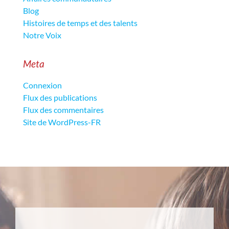
Blog
Histoires de temps et des talents
Notre Voix
Meta
Connexion
Flux des publications
Flux des commentaires
Site de WordPress-FR