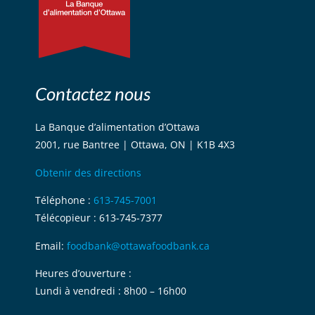
Contactez nous
La Banque d’alimentation d’Ottawa
2001, rue Bantree | Ottawa, ON | K1B 4X3
Obtenir des directions
Téléphone :
613-745-7001
Télécopieur : 613-745-7377
Email:
foodbank@ottawafoodbank.ca
Heures d’ouverture :
Lundi à vendredi : 8h00 – 16h00