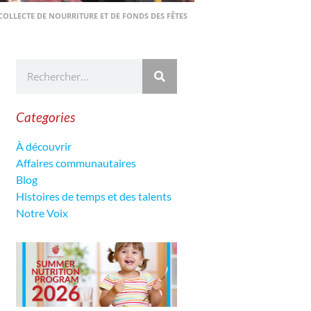
 COLLECTE DE NOURRITURE ET DE FONDS DES FÊTES
Categories
À découvrir
Affaires communautaires
Blog
Histoires de temps et des talents
Notre Voix