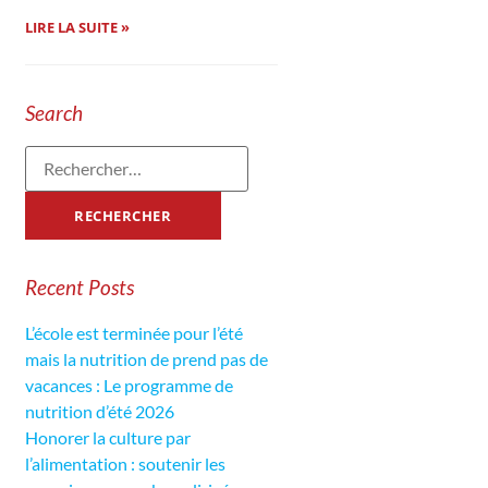
LIRE LA SUITE »
Search
Recent Posts
L’école est terminée pour l’été
mais la nutrition de prend pas de
vacances : Le programme de
nutrition d’été 2026
Honorer la culture par
l’alimentation : soutenir les