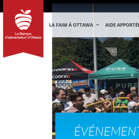
LA FAIM À OTTAWA
AIDE APPORTÉ
ÉVÉNEMEN