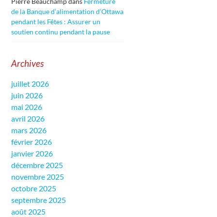
Pierre Beauchamp
dans
Fermeture
de la Banque d’alimentation d’Ottawa
pendant les Fêtes : Assurer un
soutien continu pendant la pause
Archives
juillet 2026
juin 2026
mai 2026
avril 2026
mars 2026
février 2026
janvier 2026
décembre 2025
novembre 2025
octobre 2025
septembre 2025
août 2025