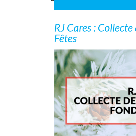
RJ Cares : Collecte
Fêtes