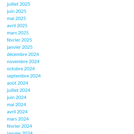
juillet 2025
juin 2025
mai 2025
avril 2025
mars 2025
février 2025
janvier 2025
décembre 2024
novembre 2024
octobre 2024
septembre 2024
août 2024
juillet 2024
juin 2024
mai 2024
avril 2024
mars 2024
février 2024
janvier 2024