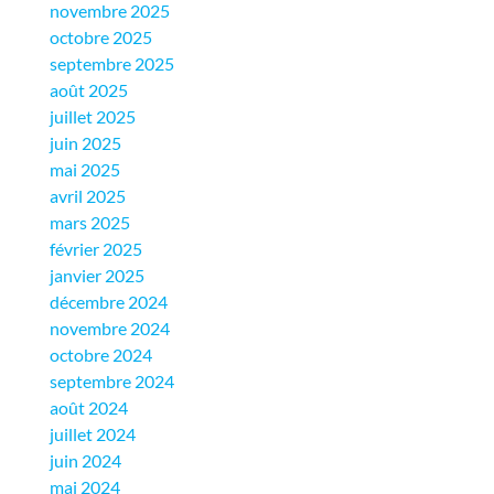
novembre 2025
octobre 2025
septembre 2025
août 2025
juillet 2025
juin 2025
mai 2025
avril 2025
mars 2025
février 2025
janvier 2025
décembre 2024
novembre 2024
octobre 2024
septembre 2024
août 2024
juillet 2024
juin 2024
mai 2024