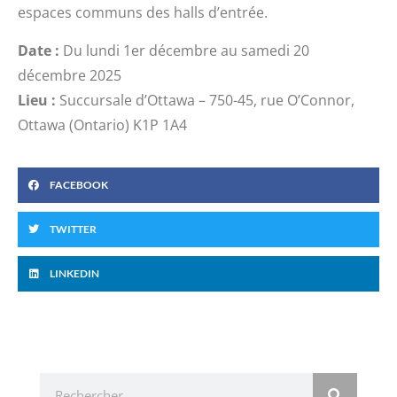
espaces communs des halls d’entrée.
Date :
Du lundi 1er décembre au samedi 20
décembre 2025
Lieu :
Succursale d’Ottawa – 750-45, rue O’Connor,
Ottawa (Ontario) K1P 1A4
FACEBOOK
TWITTER
LINKEDIN