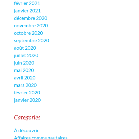
février 2021
janvier 2021
décembre 2020
novembre 2020
octobre 2020
septembre 2020
août 2020
juillet 2020
juin 2020
mai 2020
avril 2020
mars 2020
février 2020
janvier 2020
Categories
À découvrir
Affaires communautaires