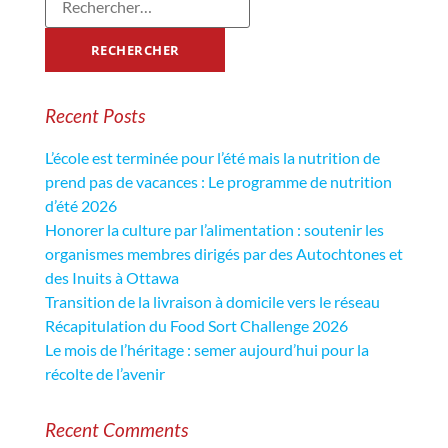
Recent Posts
L’école est terminée pour l’été mais la nutrition de
prend pas de vacances : Le programme de nutrition
d’été 2026
Honorer la culture par l’alimentation : soutenir les
organismes membres dirigés par des Autochtones et
des Inuits à Ottawa
Transition de la livraison à domicile vers le réseau
Récapitulation du Food Sort Challenge 2026
Le mois de l’héritage : semer aujourd’hui pour la
récolte de l’avenir
Recent Comments