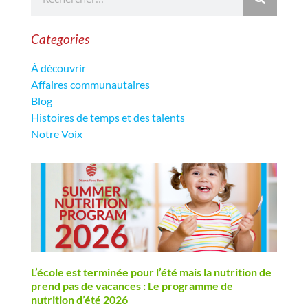
Categories
À découvrir
Affaires communautaires
Blog
Histoires de temps et des talents
Notre Voix
L’école est terminée pour l’été mais la nutrition de
prend pas de vacances : Le programme de
nutrition d’été 2026