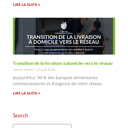
LIRE LA SUITE »
Transition de la livraison à domicile vers le réseau
Tanner Green
15 juin 2026
Aujourd’hui, 90 % des banques alimentaires
communautaires et d’urgence de notre réseau
LIRE LA SUITE »
Search