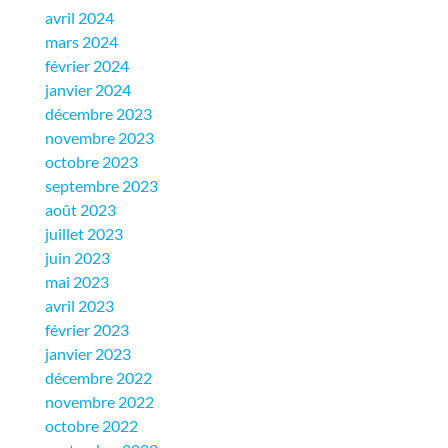
avril 2024
mars 2024
février 2024
janvier 2024
décembre 2023
novembre 2023
octobre 2023
septembre 2023
août 2023
juillet 2023
juin 2023
mai 2023
avril 2023
février 2023
janvier 2023
décembre 2022
novembre 2022
octobre 2022