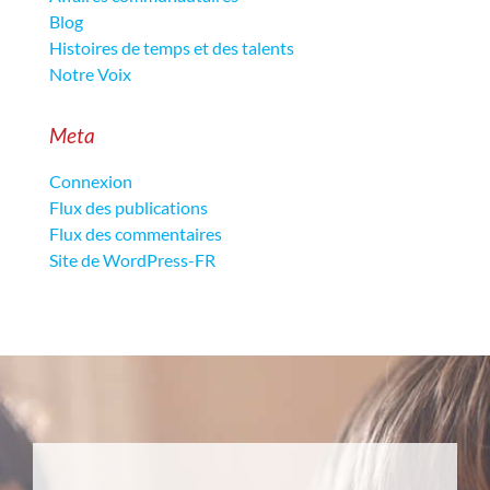
Blog
Histoires de temps et des talents
Notre Voix
Meta
Connexion
Flux des publications
Flux des commentaires
Site de WordPress-FR