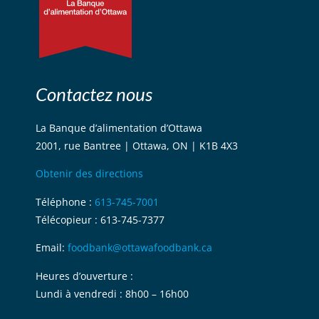
Contactez nous
La Banque d’alimentation d’Ottawa
2001, rue Bantree | Ottawa, ON | K1B 4X3
Obtenir des directions
Téléphone :
613-745-7001
Télécopieur : 613-745-7377
Email:
foodbank@ottawafoodbank.ca
Heures d’ouverture :
Lundi à vendredi : 8h00 – 16h00