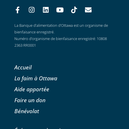
La Banque d’alimentation d’Ottawa est un organisme de
bienfaisance enregistré.
Numéro d’organisme de bienfaisance enregistré: 10808
2363 RR0001
Accueil
La faim à Ottawa
Aide apportée
Faire un don
Bénévolat