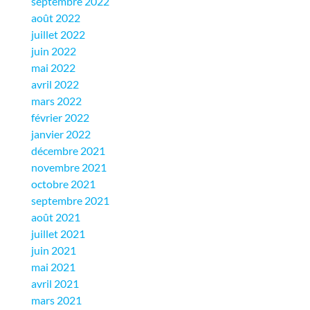
septembre 2022
août 2022
juillet 2022
juin 2022
mai 2022
avril 2022
mars 2022
février 2022
janvier 2022
décembre 2021
novembre 2021
octobre 2021
septembre 2021
août 2021
juillet 2021
juin 2021
mai 2021
avril 2021
mars 2021