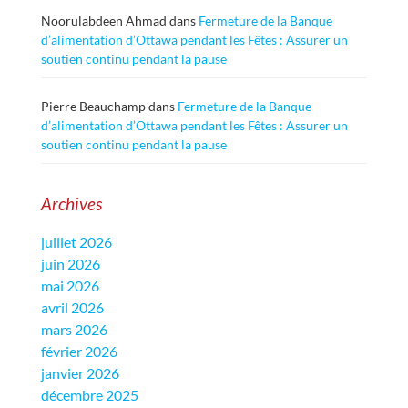
Noorulabdeen Ahmad
dans
Fermeture de la Banque
d’alimentation d’Ottawa pendant les Fêtes : Assurer un
soutien continu pendant la pause
Pierre Beauchamp
dans
Fermeture de la Banque
d’alimentation d’Ottawa pendant les Fêtes : Assurer un
soutien continu pendant la pause
Archives
juillet 2026
juin 2026
mai 2026
avril 2026
mars 2026
février 2026
janvier 2026
décembre 2025