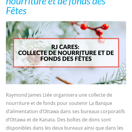
nourriture et de fonds des
Fêtes
Raymond James Ltée organisera une collecte de
nourriture et de fonds pour soutenir La Banque
d’alimentation d’Ottawa dans ses bureaux corporatifs
d’Ottawa et de Kanata. Des boîtes de dons sont
disponibles dans les deux bureaux ainsi que dans les