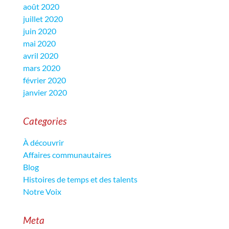
août 2020
juillet 2020
juin 2020
mai 2020
avril 2020
mars 2020
février 2020
janvier 2020
Categories
À découvrir
Affaires communautaires
Blog
Histoires de temps et des talents
Notre Voix
Meta