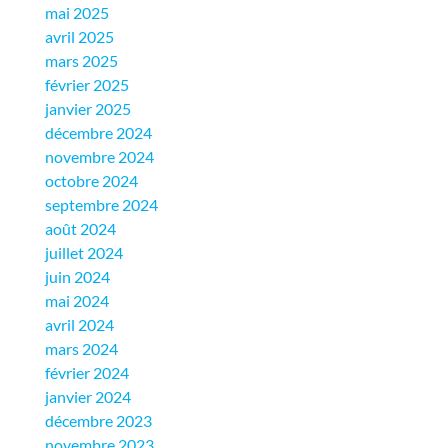
mai 2025
avril 2025
mars 2025
février 2025
janvier 2025
décembre 2024
novembre 2024
octobre 2024
septembre 2024
août 2024
juillet 2024
juin 2024
mai 2024
avril 2024
mars 2024
février 2024
janvier 2024
décembre 2023
novembre 2023