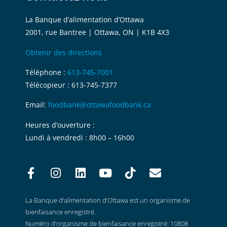
La Banque d’alimentation d’Ottawa
2001, rue Bantree | Ottawa, ON | K1B 4X3
Obtenir des directions
Téléphone :
613-745-7001
Télécopieur : 613-745-7377
Email:
foodbank@ottawafoodbank.ca
Heures d’ouverture :
Lundi à vendredi : 8h00 – 16h00
La Banque d’alimentation d’Ottawa est un organisme de
bienfaisance enregistré.
Numéro d’organisme de bienfaisance enregistré: 10808