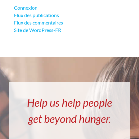
Connexion
Flux des publications
Flux des commentaires
Site de WordPress-FR
Help us help people
get beyond hunger.