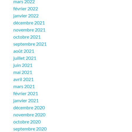
mars 2022
février 2022
janvier 2022
décembre 2021
novembre 2021
octobre 2021
septembre 2021
août 2021
juillet 2021
juin 2021
mai 2021
avril 2021
mars 2021
février 2021
janvier 2021
décembre 2020
novembre 2020
octobre 2020
septembre 2020