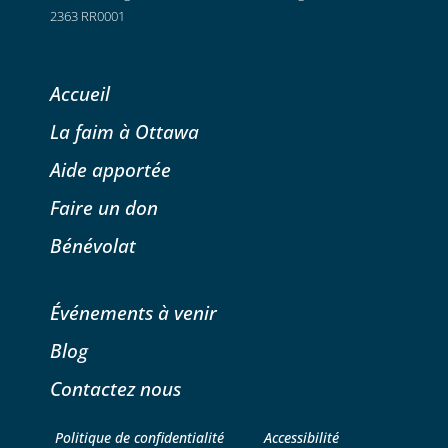
2363 RR0001
Accueil
La faim à Ottawa
Aide apportée
Faire un don
Bénévolat
Événements à venir
Blog
Contactez nous
Politique de confidentialité
Accessibilité