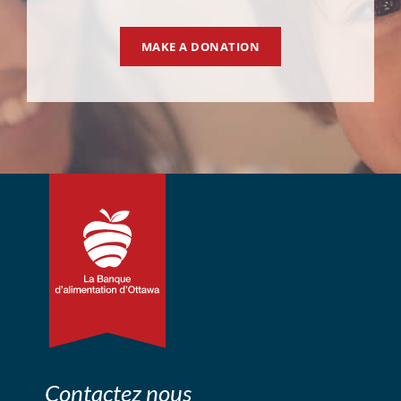
MAKE A DONATION
Contactez nous