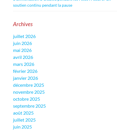
soutien continu pendant la pause
Archives
juillet 2026
juin 2026
mai 2026
avril 2026
mars 2026
février 2026
janvier 2026
décembre 2025
novembre 2025
octobre 2025
septembre 2025
août 2025
juillet 2025
juin 2025