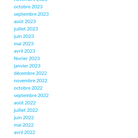
octobre 2023
septembre 2023
août 2023
juillet 2023
juin 2023
mai 2023
avril 2023
février 2023
janvier 2023
décembre 2022
novembre 2022
octobre 2022
septembre 2022
août 2022
juillet 2022
juin 2022
mai 2022
avril 2022