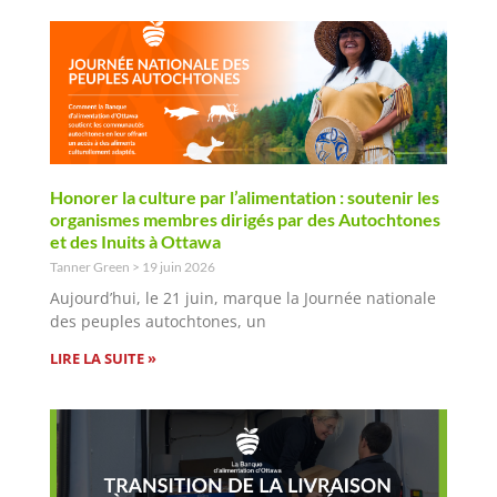
Honorer la culture par l’alimentation : soutenir les
organismes membres dirigés par des Autochtones
et des Inuits à Ottawa
Tanner Green
19 juin 2026
Aujourd’hui, le 21 juin, marque la Journée nationale
des peuples autochtones, un
LIRE LA SUITE »