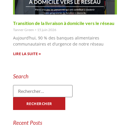
Transition de la livraison à domicile vers le réseau
Tanner Green
15 juin 2026
Aujourd’hui, 90 % des banques alimentaires
communautaires et d’urgence de notre réseau
LIRE LA SUITE »
Search
Recent Posts