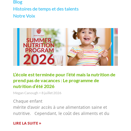
Blog
Histoires de temps et des talents
Notre Voix
L’école est terminée pour l’été mais la nutrition de
prend pas de vacances : Le programme de
nutrition d’été 2026
Megan Canough
8 juillet 2026
Chaque enfant
mérite d’avoir accès à une alimentation saine et
nutritive. Cependant, le coût des aliments et du
LIRE LA SUITE »