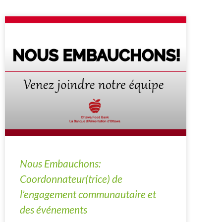
Nous Embauchons:
Coordonnateur(trice) de
l’engagement communautaire et
des événements