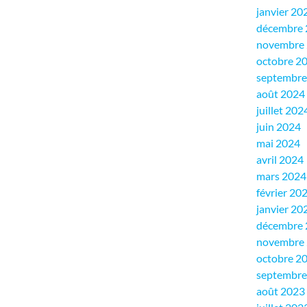
janvier 20
décembre 
novembre
octobre 2
septembre
août 2024
juillet 202
juin 2024
mai 2024
avril 2024
mars 2024
février 20
janvier 20
décembre 
novembre
octobre 2
septembre
août 2023