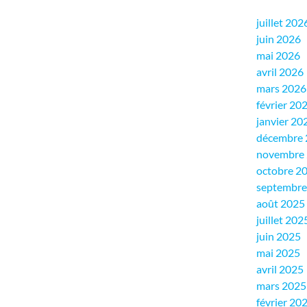
juillet 202
juin 2026
mai 2026
avril 2026
mars 2026
février 20
janvier 20
décembre 
novembre
octobre 2
septembre
août 2025
juillet 202
juin 2025
mai 2025
avril 2025
mars 2025
février 20