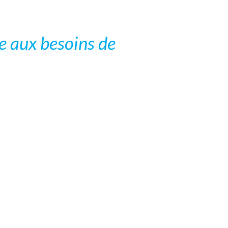
e aux besoins de