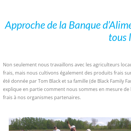
Approche de la Banque d’Alim
tous 
Non seulement nous travaillons avec les agriculteurs loca
frais, mais nous cultivons également des produits frais s
été donnée par Tom Black et sa famille (de Black Family Fa
explique en partie comment nous sommes en mesure de li
frais à nos organismes partenaires.