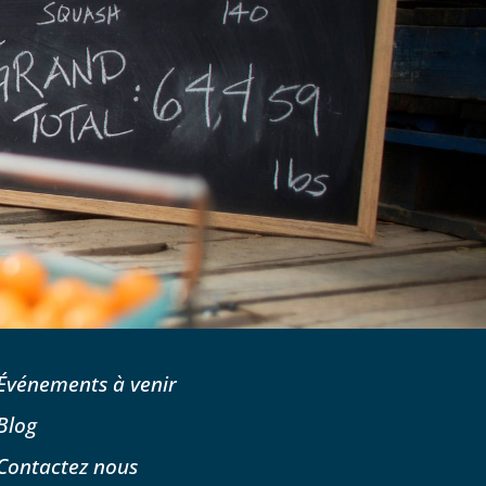
Événements à venir
Blog
Contactez nous