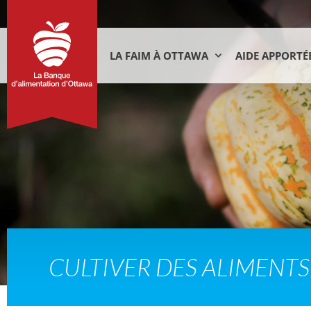
LA FAIM À OTTAWA
AIDE APPORTÉ
CULTIVER DES ALIMENTS