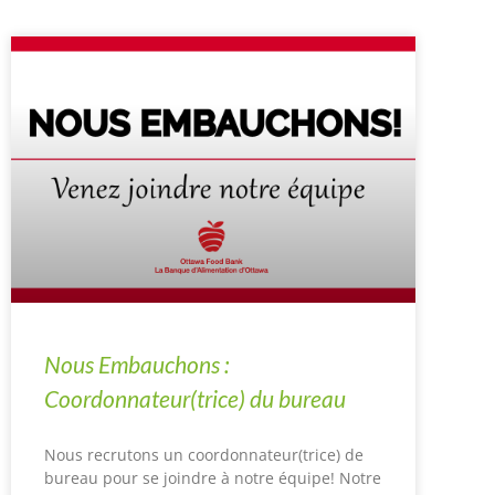
Nous Embauchons :
Coordonnateur(trice) du bureau
Nous recrutons un coordonnateur(trice) de
bureau pour se joindre à notre équipe! Notre