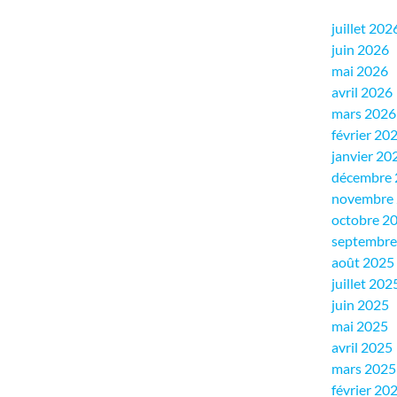
juillet 202
juin 2026
mai 2026
avril 2026
mars 2026
février 20
janvier 20
décembre 
novembre
octobre 2
septembre
août 2025
juillet 202
juin 2025
mai 2025
avril 2025
mars 2025
février 20