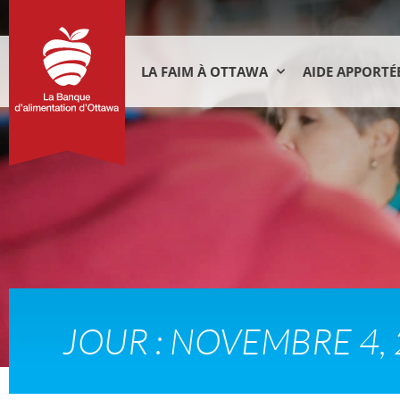
LA FAIM À OTTAWA
AIDE APPORTÉ
JOUR : NOVEMBRE 4,