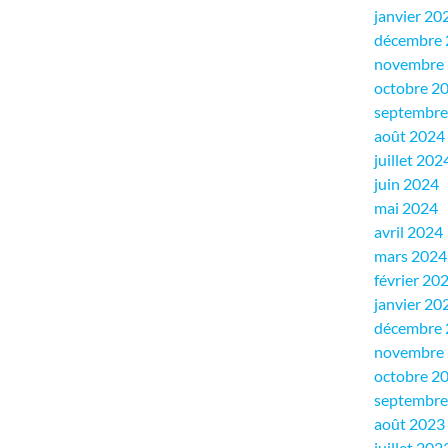
janvier 20
décembre 
novembre
octobre 2
septembre
août 2024
juillet 202
juin 2024
mai 2024
avril 2024
mars 2024
février 20
janvier 20
décembre 
novembre
octobre 2
septembre
août 2023
juillet 202