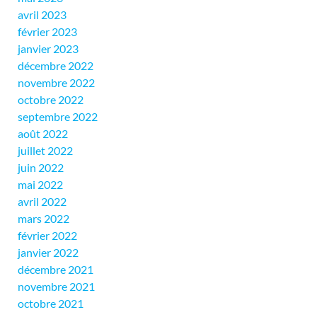
avril 2023
février 2023
janvier 2023
décembre 2022
novembre 2022
octobre 2022
septembre 2022
août 2022
juillet 2022
juin 2022
mai 2022
avril 2022
mars 2022
février 2022
janvier 2022
décembre 2021
novembre 2021
octobre 2021