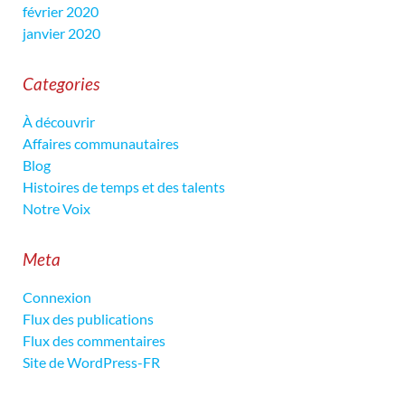
février 2020
janvier 2020
Categories
À découvrir
Affaires communautaires
Blog
Histoires de temps et des talents
Notre Voix
Meta
Connexion
Flux des publications
Flux des commentaires
Site de WordPress-FR