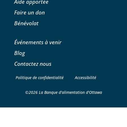
Aide apportée
Faire un don
Bénévolat
Événements à venir
Blog
Contactez nous
Politique de confidentialité
Accessibilité
©2026 La Banque d'alimentation d'Ottawa