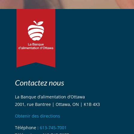
Contactez nous
La Banque d’alimentation d’Ottawa
2001, rue Bantree | Ottawa, ON | K1B 4X3
Obtenir des directions
Téléphone :
613-745-7001