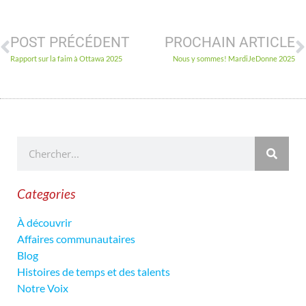
POST PRÉCÉDENT
PROCHAIN ARTICLE
Rapport sur la faim à Ottawa 2025
Nous y sommes! MardiJeDonne 2025
Categories
À découvrir
Affaires communautaires
Blog
Histoires de temps et des talents
Notre Voix