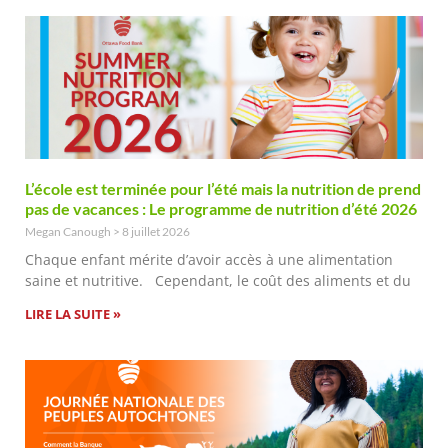
L’école est terminée pour l’été mais la nutrition de prend
pas de vacances : Le programme de nutrition d’été 2026
Megan Canough
8 juillet 2026
Chaque enfant mérite d’avoir accès à une alimentation
saine et nutritive. Cependant, le coût des aliments et du
LIRE LA SUITE »