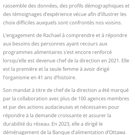
rassemble des données, des profils démographiques et
des témoignages d’expérience vécue afin d’illustrer les
choix difficiles auxquels sont confrontés nos voisins.
L’engagement de Rachael à comprendre et à répondre
aux besoins des personnes ayant recours aux
programmes alimentaires s’est encore renforcé
lorsqu’elle est devenue chef de la direction en 2021. Elle
est la première et la seule femme à avoir dirigé
l’organisme en 41 ans d’histoire.
Son mandat à titre de chef de la direction a été marqué
par la collaboration avec plus de 100 agences membres
et par des actions audacieuses et nécessaires pour
répondre à la demande croissante et assurer la
durabilité du réseau. En 2023, elle a dirigé le
déménagement de la Banque d’alimentation d’Ottawa