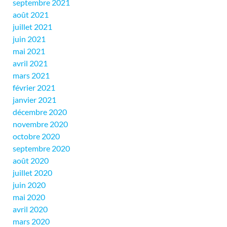
septembre 2021
août 2021
juillet 2021
juin 2021
mai 2021
avril 2021
mars 2021
février 2021
janvier 2021
décembre 2020
novembre 2020
octobre 2020
septembre 2020
août 2020
juillet 2020
juin 2020
mai 2020
avril 2020
mars 2020