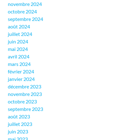
novembre 2024
octobre 2024
septembre 2024
août 2024
juillet 2024
juin 2024
mai 2024
avril 2024
mars 2024
février 2024
janvier 2024
décembre 2023
novembre 2023
octobre 2023
septembre 2023
août 2023
juillet 2023
juin 2023
mai 2023