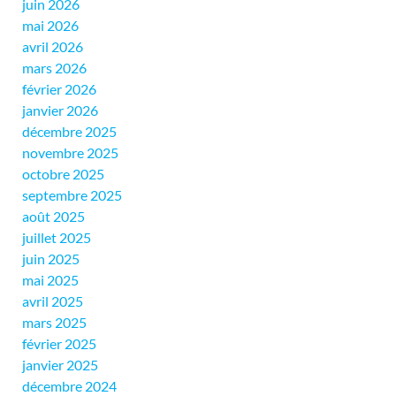
juin 2026
mai 2026
avril 2026
mars 2026
février 2026
janvier 2026
décembre 2025
novembre 2025
octobre 2025
septembre 2025
août 2025
juillet 2025
juin 2025
mai 2025
avril 2025
mars 2025
février 2025
janvier 2025
décembre 2024