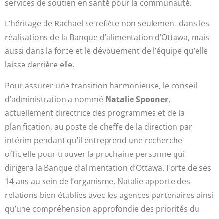
services de soutien en santé pour la communauté.
L’héritage de Rachael se reflète non seulement dans les
réalisations de la Banque d’alimentation d’Ottawa, mais
aussi dans la force et le dévouement de l’équipe qu’elle
laisse derrière elle.
Pour assurer une transition harmonieuse, le conseil
d’administration a nommé
Natalie Spooner
,
actuellement directrice des programmes et de la
planification, au poste de cheffe de la direction par
intérim pendant qu’il entreprend une recherche
officielle pour trouver la prochaine personne qui
dirigera la Banque d’alimentation d’Ottawa. Forte de ses
14 ans au sein de l’organisme, Natalie apporte des
relations bien établies avec les agences partenaires ainsi
qu’une compréhension approfondie des priorités du