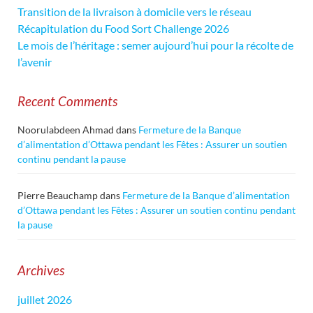
Transition de la livraison à domicile vers le réseau
Récapitulation du Food Sort Challenge 2026
Le mois de l’héritage : semer aujourd’hui pour la récolte de
l’avenir
Recent Comments
Noorulabdeen Ahmad
dans
Fermeture de la Banque
d’alimentation d’Ottawa pendant les Fêtes : Assurer un soutien
continu pendant la pause
Pierre Beauchamp
dans
Fermeture de la Banque d’alimentation
d’Ottawa pendant les Fêtes : Assurer un soutien continu pendant
la pause
Archives
juillet 2026