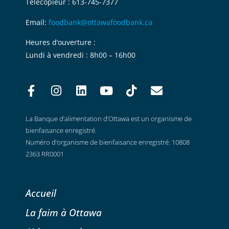
Télécopieur : 613-745-7377
Email:
foodbank@ottawafoodbank.ca
Heures d’ouverture :
Lundi à vendredi : 8h00 – 16h00
La Banque d’alimentation d’Ottawa est un organisme de
bienfaisance enregistré.
Numéro d’organisme de bienfaisance enregistré: 10808
2363 RR0001
Accueil
La faim à Ottawa