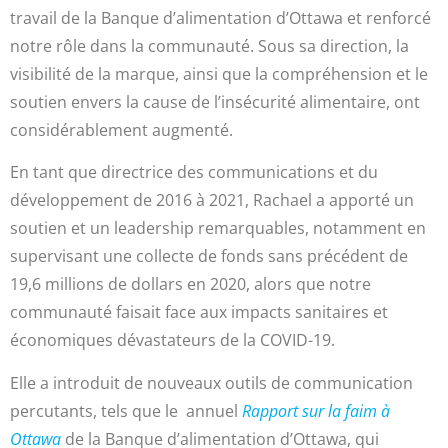
travail de la Banque d’alimentation d’Ottawa et renforcé
notre rôle dans la communauté. Sous sa direction, la
visibilité de la marque, ainsi que la compréhension et le
soutien envers la cause de l’insécurité alimentaire, ont
considérablement augmenté.
En tant que directrice des communications et du
développement de 2016 à 2021, Rachael a apporté un
soutien et un leadership remarquables, notamment en
supervisant une collecte de fonds sans précédent de
19,6 millions de dollars en 2020, alors que notre
communauté faisait face aux impacts sanitaires et
économiques dévastateurs de la COVID-19.
Elle a introduit de nouveaux outils de communication
percutants, tels que le annuel
Rapport sur la faim à
Ottawa
de la Banque d’alimentation d’Ottawa, qui