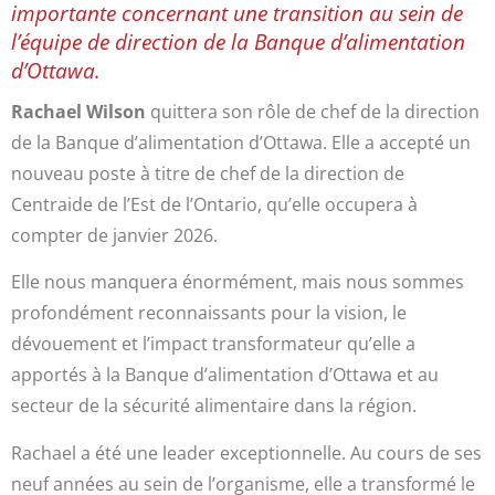
importante concernant une transition au sein de
l’équipe de direction de la Banque d’alimentation
d’Ottawa.
Rachael Wilson
quittera son rôle de chef de la direction
de la Banque d’alimentation d’Ottawa. Elle a accepté un
nouveau poste à titre de chef de la direction de
Centraide de l’Est de l’Ontario, qu’elle occupera à
compter de janvier 2026.
Elle nous manquera énormément, mais nous sommes
profondément reconnaissants pour la vision, le
dévouement et l’impact transformateur qu’elle a
apportés à la Banque d’alimentation d’Ottawa et au
secteur de la sécurité alimentaire dans la région.
Rachael a été une leader exceptionnelle. Au cours de ses
neuf années au sein de l’organisme, elle a transformé le