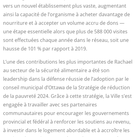
vers un nouvel établissement plus vaste, augmentant
ainsi la capacité de l’organisme à acheter davantage de
nourriture et à accepter un volume accru de dons —
une étape essentielle alors que plus de 588 000 visites
sont effectuées chaque année dans le réseau, soit une
hausse de 101 % par rapport à 2019.
L’une des contributions les plus importantes de Rachael
au secteur de la sécurité alimentaire a été son
leadership dans la défense réussie de l’adoption par le
conseil municipal d’Ottawa de la Stratégie de réduction
de la pauvreté 2024. Grâce à cette stratégie, la Ville s’est
engagée à travailler avec ses partenaires
communautaires pour encourager les gouvernements
provincial et fédéral à renforcer les soutiens au revenu,
à investir dans le logement abordable et à accroître les