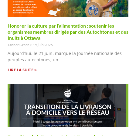
Honorer la culture par l’alimentation : soutenir les
organismes membres dirigés par des Autochtones et des
Inuits à Ottawa
Tanner Green
19 juin 2026
Aujourd’hui, le 21 juin, marque la Journée nationale des
peuples autochtones, un
LIRE LA SUITE »