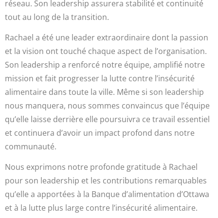
réseau. Son leadership assurera stabilité et continuité
tout au long de la transition.
Rachael a été une leader extraordinaire dont la passion
et la vision ont touché chaque aspect de l’organisation.
Son leadership a renforcé notre équipe, amplifié notre
mission et fait progresser la lutte contre l’insécurité
alimentaire dans toute la ville. Même si son leadership
nous manquera, nous sommes convaincus que l’équipe
qu’elle laisse derrière elle poursuivra ce travail essentiel
et continuera d’avoir un impact profond dans notre
communauté.
Nous exprimons notre profonde gratitude à Rachael
pour son leadership et les contributions remarquables
qu’elle a apportées à la Banque d’alimentation d’Ottawa
et à la lutte plus large contre l’insécurité alimentaire.