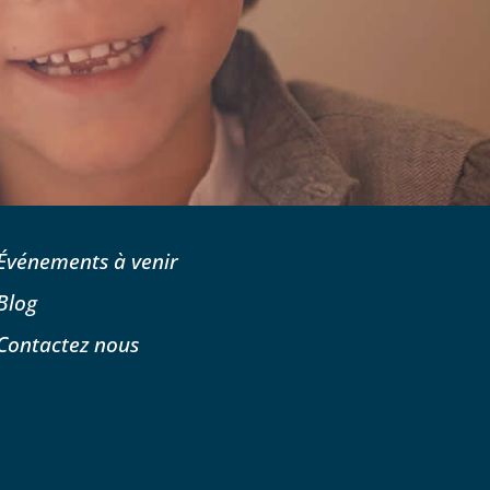
Événements à venir
Blog
Contactez nous