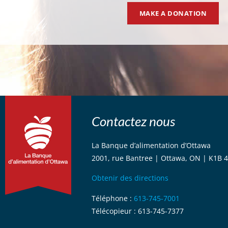
MAKE A DONATION
Contactez nous
La Banque d’alimentation d’Ottawa
2001, rue Bantree | Ottawa, ON | K1B 
Obtenir des directions
Téléphone :
613-745-7001
Télécopieur : 613-745-7377