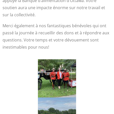
appuyé la Banque d’alimentation d’Ottawa. Votre
soutien aura une impacte énorme sur notre travail et
sur la collectivité.
Merci également à nos fantastiques bénévoles qui ont
passé la journée à recueillir des dons et à répondre aux
questions. Votre temps et votre dévouement sont
inestimables pour nous!