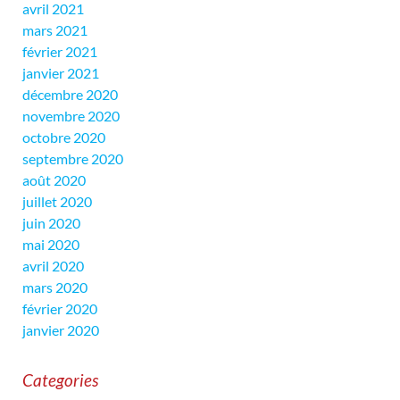
avril 2021
mars 2021
février 2021
janvier 2021
décembre 2020
novembre 2020
octobre 2020
septembre 2020
août 2020
juillet 2020
juin 2020
mai 2020
avril 2020
mars 2020
février 2020
janvier 2020
Categories