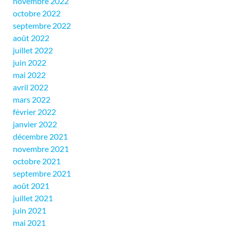
novembre 2022
octobre 2022
septembre 2022
août 2022
juillet 2022
juin 2022
mai 2022
avril 2022
mars 2022
février 2022
janvier 2022
décembre 2021
novembre 2021
octobre 2021
septembre 2021
août 2021
juillet 2021
juin 2021
mai 2021