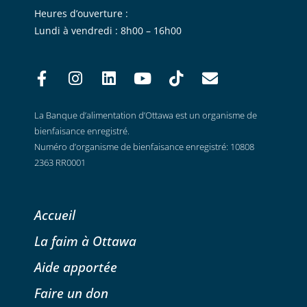
Heures d’ouverture :
Lundi à vendredi : 8h00 – 16h00
La Banque d’alimentation d’Ottawa est un organisme de
bienfaisance enregistré.
Numéro d’organisme de bienfaisance enregistré: 10808
2363 RR0001
Accueil
La faim à Ottawa
Aide apportée
Faire un don