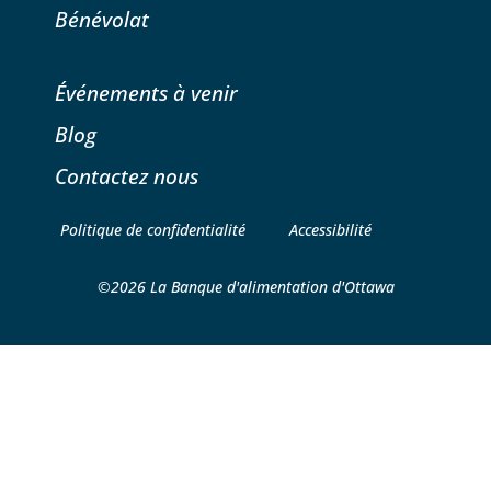
Bénévolat
Événements à venir
Blog
Contactez nous
Politique de confidentialité
Accessibilité
©2026 La Banque d'alimentation d'Ottawa