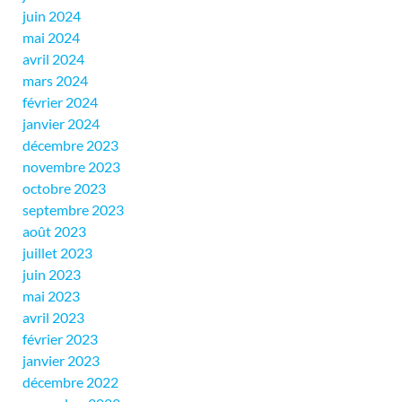
juin 2024
mai 2024
avril 2024
mars 2024
février 2024
janvier 2024
décembre 2023
novembre 2023
octobre 2023
septembre 2023
août 2023
juillet 2023
juin 2023
mai 2023
avril 2023
février 2023
janvier 2023
décembre 2022