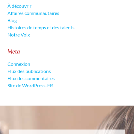
À découvrir
Affaires communautaires
Blog
Histoires de temps et des talents
Notre Voix
Meta
Connexion
Flux des publications
Flux des commentaires
Site de WordPress-FR