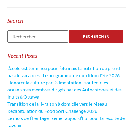
Search
Recent Posts
L’école est terminée pour l’été mais la nutrition de prend
pas de vacances : Le programme de nutrition d’été 2026
Honorer la culture par l’alimentation : soutenir les
organismes membres dirigés par des Autochtones et des
Inuits à Ottawa
Transition de la livraison à domicile vers le réseau
Récapitulation du Food Sort Challenge 2026
Le mois de l’héritage : semer aujourd’hui pour la récolte de
l’avenir