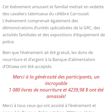
Cet événement amusant et familial mettait en vedette
des cavaliers talentueux du célèbre Carrousel.
L’événement comprenait également des
démonstrations d’unités spécialisées de la GRC, des
activités familiales et des expositions d’équipement de
police.
Bien que l’événement ait été gratuit, les dons de
nourriture et d’argent à la Banque d’alimentation
d’Ottawa ont été acceptés.
Merci à la générosité des participants, un
incroyable
1 080 livres de nourriture et 4239,98 $ ont été
amassés!
Merci à tous ceux qui ont assisté à l’événement et