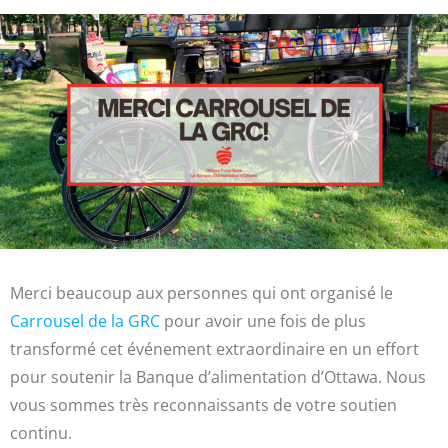
Merci beaucoup aux personnes qui ont organisé le
Carrousel de la GRC
pour avoir une fois de plus
transformé cet événement extraordinaire en un effort
pour soutenir la Banque d’alimentation d’Ottawa. Nous
vous sommes très reconnaissants de votre soutien
continu.