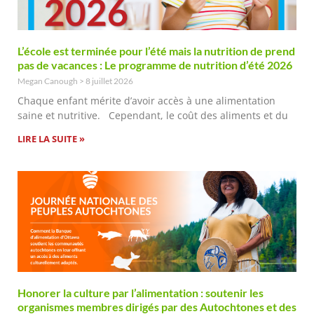
L’école est terminée pour l’été mais la nutrition de prend
pas de vacances : Le programme de nutrition d’été 2026
Megan Canough
8 juillet 2026
Chaque enfant mérite d’avoir accès à une alimentation
saine et nutritive. Cependant, le coût des aliments et du
LIRE LA SUITE »
Honorer la culture par l’alimentation : soutenir les
organismes membres dirigés par des Autochtones et des