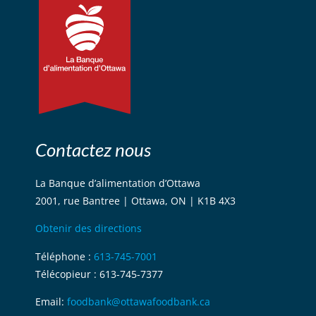
Contactez nous
La Banque d’alimentation d’Ottawa
2001, rue Bantree | Ottawa, ON | K1B 4X3
Obtenir des directions
Téléphone :
613-745-7001
Télécopieur : 613-745-7377
Email:
foodbank@ottawafoodbank.ca