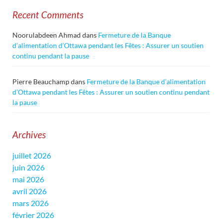
Recent Comments
Noorulabdeen Ahmad
dans
Fermeture de la Banque
d’alimentation d’Ottawa pendant les Fêtes : Assurer un soutien
continu pendant la pause
Pierre Beauchamp
dans
Fermeture de la Banque d’alimentation
d’Ottawa pendant les Fêtes : Assurer un soutien continu pendant
la pause
Archives
juillet 2026
juin 2026
mai 2026
avril 2026
mars 2026
février 2026