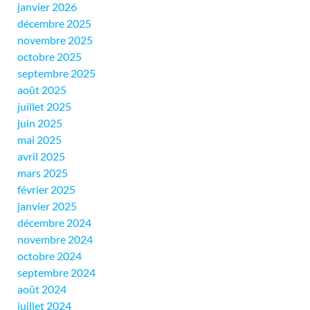
janvier 2026
décembre 2025
novembre 2025
octobre 2025
septembre 2025
août 2025
juillet 2025
juin 2025
mai 2025
avril 2025
mars 2025
février 2025
janvier 2025
décembre 2024
novembre 2024
octobre 2024
septembre 2024
août 2024
juillet 2024