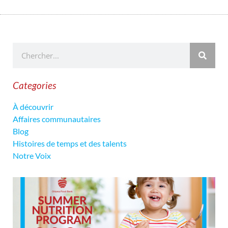
Categories
À découvrir
Affaires communautaires
Blog
Histoires de temps et des talents
Notre Voix