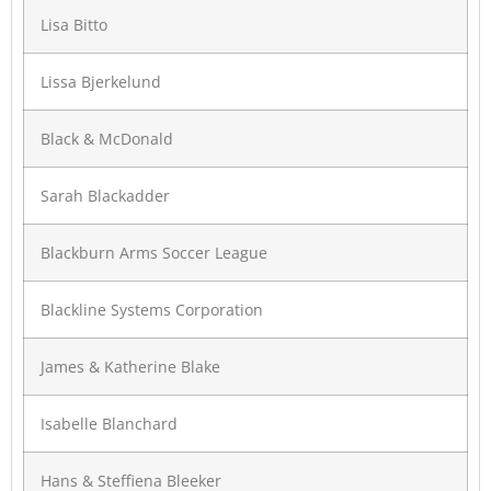
Lisa Bitto
Lissa Bjerkelund
Black & McDonald
Sarah Blackadder
Blackburn Arms Soccer League
Blackline Systems Corporation
James & Katherine Blake
Isabelle Blanchard
Hans & Steffiena Bleeker