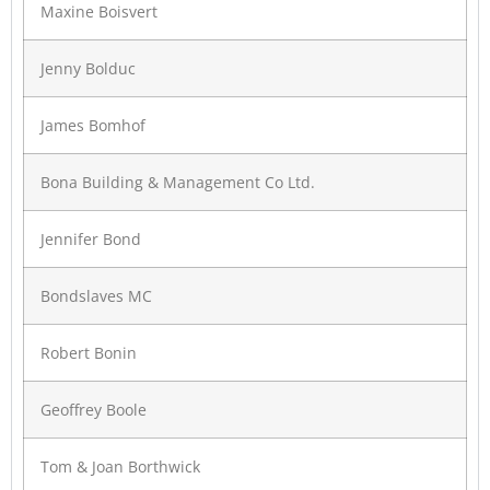
Maxine Boisvert
Jenny Bolduc
James Bomhof
Bona Building & Management Co Ltd.
Jennifer Bond
Bondslaves MC
Robert Bonin
Geoffrey Boole
Tom & Joan Borthwick