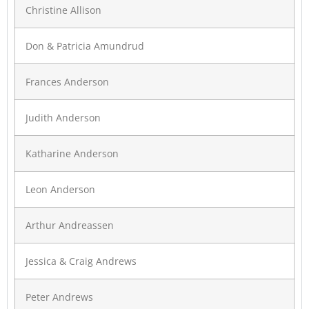
Christine Allison
Don & Patricia Amundrud
Frances Anderson
Judith Anderson
Katharine Anderson
Leon Anderson
Arthur Andreassen
Jessica & Craig Andrews
Peter Andrews