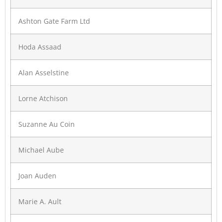
Ashton Gate Farm Ltd
Hoda Assaad
Alan Asselstine
Lorne Atchison
Suzanne Au Coin
Michael Aube
Joan Auden
Marie A. Ault