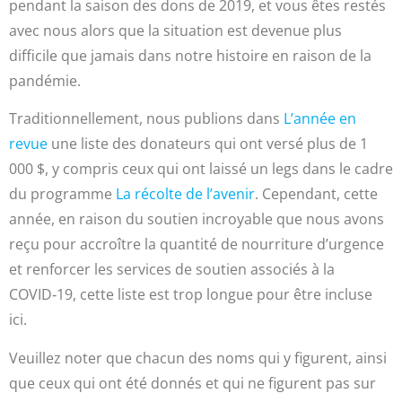
pendant la saison des dons de 2019, et vous êtes restés
avec nous alors que la situation est devenue plus
difficile que jamais dans notre histoire en raison de la
pandémie.
Traditionnellement, nous publions dans
L’année en
revue
une liste des donateurs qui ont versé plus de 1
000 $, y compris ceux qui ont laissé un legs dans le cadre
du programme
La récolte de l’avenir
. Cependant, cette
année, en raison du soutien incroyable que nous avons
reçu pour accroître la quantité de nourriture d’urgence
et renforcer les services de soutien associés à la
COVID‑19, cette liste est trop longue pour être incluse
ici.
Veuillez noter que chacun des noms qui y figurent, ainsi
que ceux qui ont été donnés et qui ne figurent pas sur