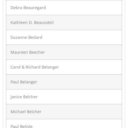
Debra Beauregard
Kathleen D. Beausoleil
Suzanne Bedard
Maureen Beecher
Carol & Richard Belanger
Paul Belanger
Janice Belcher
Michael Belcher
Paul Belisle