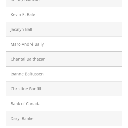
Kevin E. Bale
Jacalyn Ball
Marc-André Bally
Chantal Balthazar
Joanne Baltussen
Christine Banfill
Bank of Canada
Daryl Banke