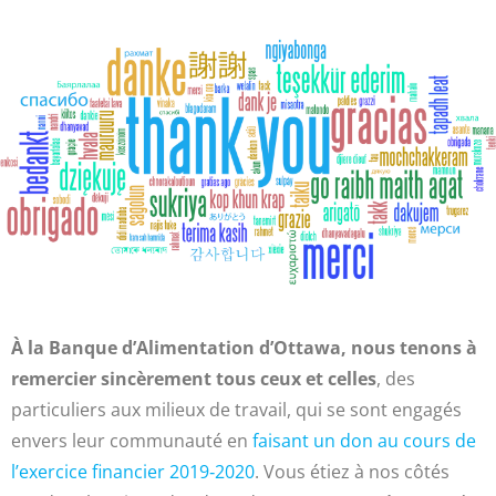
À la Banque d’Alimentation d’Ottawa, nous tenons à
remercier sincèrement tous ceux et celles
, des
particuliers aux milieux de travail, qui se sont engagés
envers leur communauté en
faisant un don au cours de
l’exercice financier 2019‑2020
. Vous étiez à nos côtés