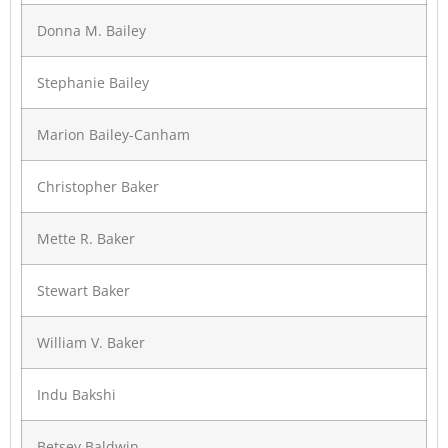
Donna M. Bailey
Stephanie Bailey
Marion Bailey-Canham
Christopher Baker
Mette R. Baker
Stewart Baker
William V. Baker
Indu Bakshi
Betsey Baldwin