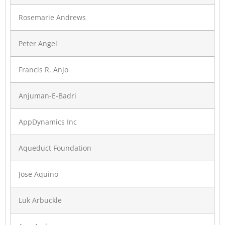
Rosemarie Andrews
Peter Angel
Francis R. Anjo
Anjuman-E-Badri
AppDynamics Inc
Aqueduct Foundation
Jose Aquino
Luk Arbuckle