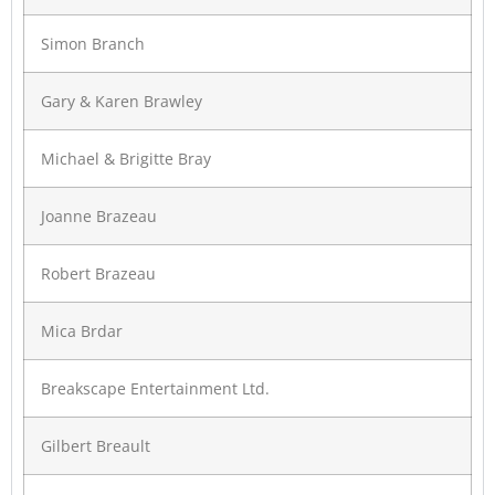
Simon Branch
Gary & Karen Brawley
Michael & Brigitte Bray
Joanne Brazeau
Robert Brazeau
Mica Brdar
Breakscape Entertainment Ltd.
Gilbert Breault