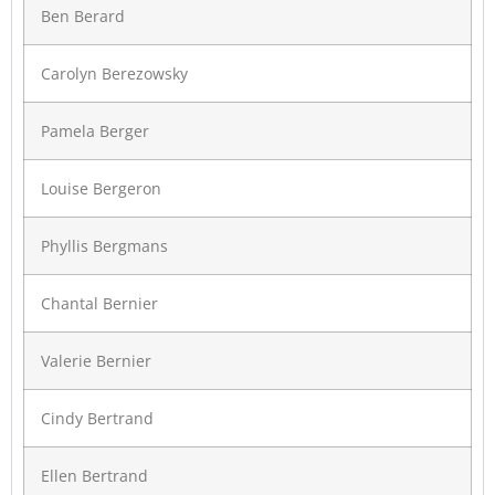
Ben Berard
Carolyn Berezowsky
Pamela Berger
Louise Bergeron
Phyllis Bergmans
Chantal Bernier
Valerie Bernier
Cindy Bertrand
Ellen Bertrand