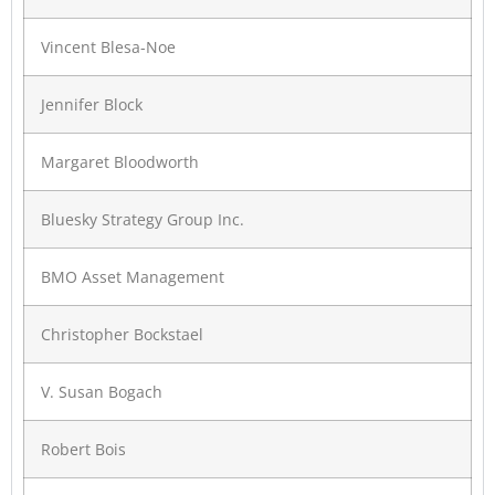
Vincent Blesa-Noe
Jennifer Block
Margaret Bloodworth
Bluesky Strategy Group Inc.
BMO Asset Management
Christopher Bockstael
V. Susan Bogach
Robert Bois