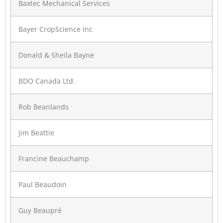
Baxtec Mechanical Services
Bayer CropScience Inc
Donald & Sheila Bayne
BDO Canada Ltd.
Rob Beanlands
Jim Beattie
Francine Beauchamp
Paul Beaudoin
Guy Beaupré