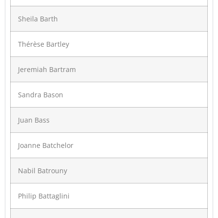
Sheila Barth
Thérèse Bartley
Jeremiah Bartram
Sandra Bason
Juan Bass
Joanne Batchelor
Nabil Batrouny
Philip Battaglini