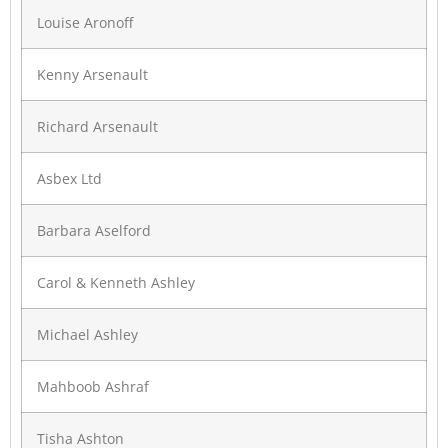
Louise Aronoff
Kenny Arsenault
Richard Arsenault
Asbex Ltd
Barbara Aselford
Carol & Kenneth Ashley
Michael Ashley
Mahboob Ashraf
Tisha Ashton