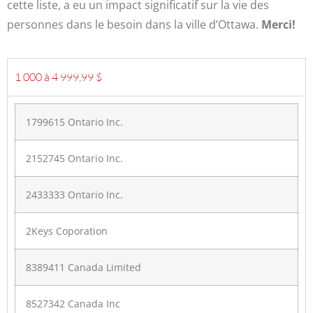
cette liste, a eu un impact significatif sur la vie des
personnes dans le besoin dans la ville d’Ottawa.
Merci!
1 000 à 4 999,99 $
1799615 Ontario Inc.
2152745 Ontario Inc.
2433333 Ontario Inc.
2Keys Coporation
8389411 Canada Limited
8527342 Canada Inc