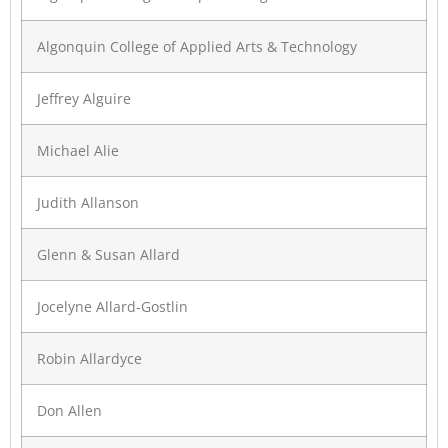
Algonquin College of Applied Arts & Technology
Jeffrey Alguire
Michael Alie
Judith Allanson
Glenn & Susan Allard
Jocelyne Allard-Gostlin
Robin Allardyce
Don Allen