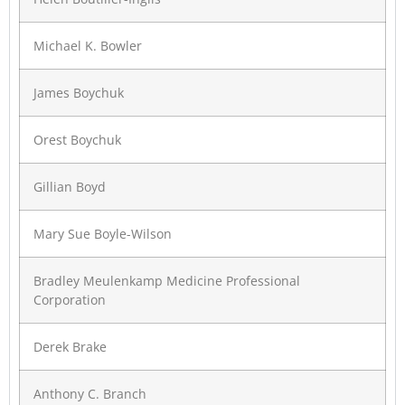
Michael K. Bowler
James Boychuk
Orest Boychuk
Gillian Boyd
Mary Sue Boyle-Wilson
Bradley Meulenkamp Medicine Professional
Corporation
Derek Brake
Anthony C. Branch