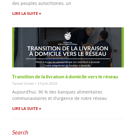
des peuples autochtones, un
LIRE LA SUITE »
Transition de la livraison à domicile vers le réseau
Tanner Green
15 juin 2026
Aujourd’hui, 90 % des banques alimentaires
communautaires et d’urgence de notre réseau
LIRE LA SUITE »
Search