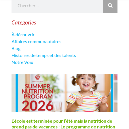
Categories
À découvrir
Affaires communautaires
Blog
Histoires de temps et des talents
Notre Voix
L’école est terminée pour l’été mais la nutrition de
prend pas de vacances : Le programme de nutrition