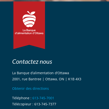
Contactez nous
La Banque d’alimentation d’Ottawa
2001, rue Bantree | Ottawa, ON | K1B 4X3
Obtenir des directions
Téléphone :
613-745-7001
Télécopieur : 613-745-7377