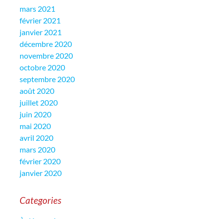
mars 2021
février 2021
janvier 2021
décembre 2020
novembre 2020
octobre 2020
septembre 2020
août 2020
juillet 2020
juin 2020
mai 2020
avril 2020
mars 2020
février 2020
janvier 2020
Categories