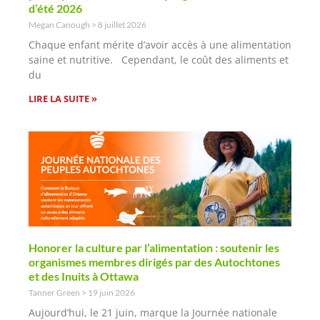
d’été 2026
Megan Canough
8 juillet 2026
Chaque enfant mérite d’avoir accès à une alimentation
saine et nutritive. Cependant, le coût des aliments et
du
LIRE LA SUITE »
Honorer la culture par l’alimentation : soutenir les
organismes membres dirigés par des Autochtones
et des Inuits à Ottawa
Tanner Green
19 juin 2026
Aujourd’hui, le 21 juin, marque la Journée nationale