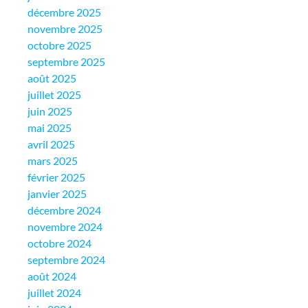
décembre 2025
novembre 2025
octobre 2025
septembre 2025
août 2025
juillet 2025
juin 2025
mai 2025
avril 2025
mars 2025
février 2025
janvier 2025
décembre 2024
novembre 2024
octobre 2024
septembre 2024
août 2024
juillet 2024