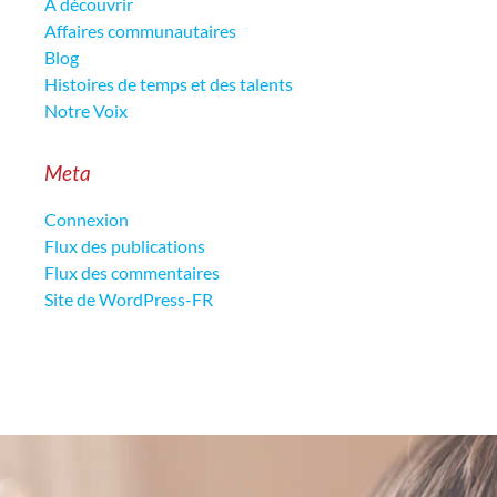
À découvrir
Affaires communautaires
Blog
Histoires de temps et des talents
Notre Voix
Meta
Connexion
Flux des publications
Flux des commentaires
Site de WordPress-FR