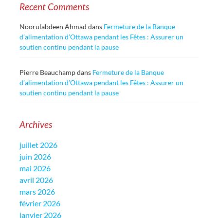
Recent Comments
Noorulabdeen Ahmad
dans
Fermeture de la Banque
d’alimentation d’Ottawa pendant les Fêtes : Assurer un
soutien continu pendant la pause
Pierre Beauchamp
dans
Fermeture de la Banque
d’alimentation d’Ottawa pendant les Fêtes : Assurer un
soutien continu pendant la pause
Archives
juillet 2026
juin 2026
mai 2026
avril 2026
mars 2026
février 2026
janvier 2026