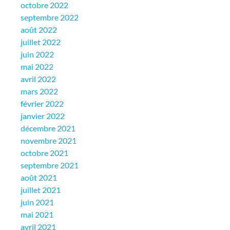
octobre 2022
septembre 2022
août 2022
juillet 2022
juin 2022
mai 2022
avril 2022
mars 2022
février 2022
janvier 2022
décembre 2021
novembre 2021
octobre 2021
septembre 2021
août 2021
juillet 2021
juin 2021
mai 2021
avril 2021