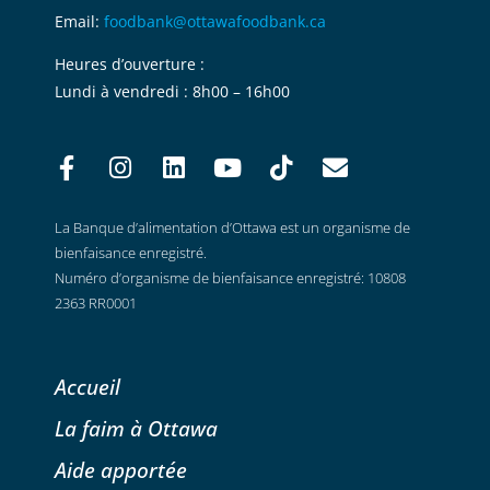
Email:
foodbank@ottawafoodbank.ca
Heures d’ouverture :
Lundi à vendredi : 8h00 – 16h00
La Banque d’alimentation d’Ottawa est un organisme de
bienfaisance enregistré.
Numéro d’organisme de bienfaisance enregistré: 10808
2363 RR0001
Accueil
La faim à Ottawa
Aide apportée