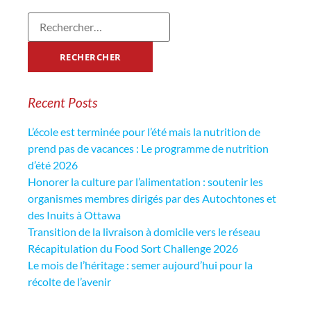
Recent Posts
L’école est terminée pour l’été mais la nutrition de
prend pas de vacances : Le programme de nutrition
d’été 2026
Honorer la culture par l’alimentation : soutenir les
organismes membres dirigés par des Autochtones et
des Inuits à Ottawa
Transition de la livraison à domicile vers le réseau
Récapitulation du Food Sort Challenge 2026
Le mois de l’héritage : semer aujourd’hui pour la
récolte de l’avenir