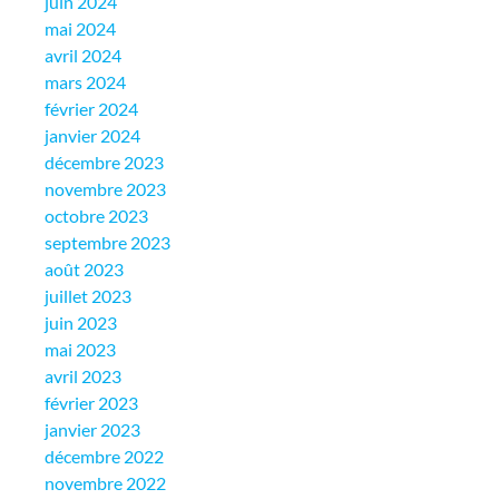
juin 2024
mai 2024
avril 2024
mars 2024
février 2024
janvier 2024
décembre 2023
novembre 2023
octobre 2023
septembre 2023
août 2023
juillet 2023
juin 2023
mai 2023
avril 2023
février 2023
janvier 2023
décembre 2022
novembre 2022