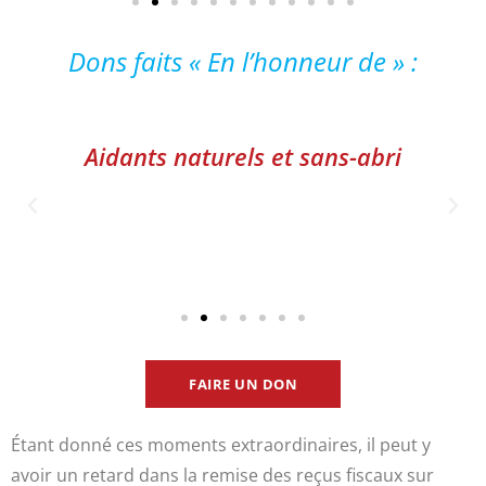
Dons faits « En l’honneur de » :
Aidants naturels et sans-abri
FAIRE UN DON
Étant donné ces moments extraordinaires, il peut y
avoir un retard dans la remise des reçus fiscaux sur