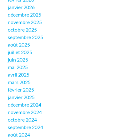
janvier 2026
décembre 2025
novembre 2025
octobre 2025
septembre 2025
août 2025
juillet 2025
juin 2025
mai 2025
avril 2025
mars 2025
février 2025
janvier 2025
décembre 2024
novembre 2024
octobre 2024
septembre 2024
août 2024