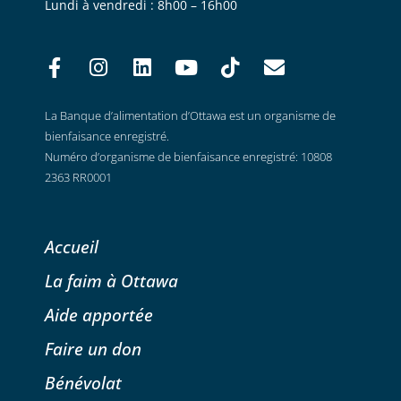
Lundi à vendredi : 8h00 – 16h00
La Banque d’alimentation d’Ottawa est un organisme de
bienfaisance enregistré.
Numéro d’organisme de bienfaisance enregistré: 10808
2363 RR0001
Accueil
La faim à Ottawa
Aide apportée
Faire un don
Bénévolat