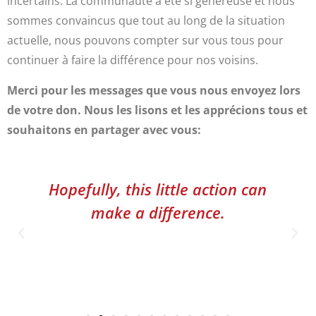
incertains. La communauté a été si généreuse et nous
sommes convaincus que tout au long de la situation
actuelle, nous pouvons compter sur vous tous pour
continuer à faire la différence pour nos voisins.
Merci pour les messages que vous nous envoyez lors
de votre don. Nous les lisons et les apprécions tous et
souhaitons en partager avec vous:
Hopefully, this little action can
make a difference.