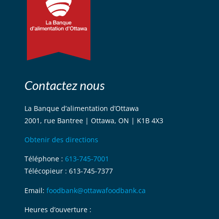
Contactez nous
La Banque d’alimentation d’Ottawa
2001, rue Bantree | Ottawa, ON | K1B 4X3
Obtenir des directions
Téléphone :
613-745-7001
Télécopieur : 613-745-7377
Email:
foodbank@ottawafoodbank.ca
Heures d’ouverture :