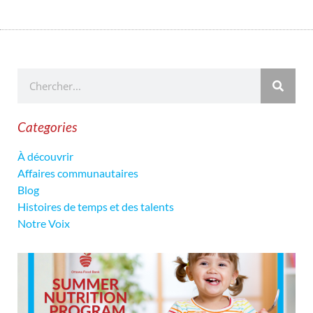
Categories
À découvrir
Affaires communautaires
Blog
Histoires de temps et des talents
Notre Voix