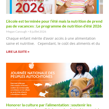
L’école est terminée pour l’été mais la nutrition de prend
pas de vacances : Le programme de nutrition d’été 2026
Megan Canough
8 juillet 2026
Chaque enfant mérite d’avoir accès à une alimentation
saine et nutritive. Cependant, le coût des aliments et du
LIRE LA SUITE »
Honorer la culture par l’alimentation : soutenir les