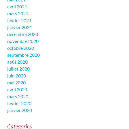
avril 2021
mars 2021
février 2021
janvier 2021
décembre 2020
novembre 2020
octobre 2020
septembre 2020
août 2020
juillet 2020
juin 2020
mai 2020
avril 2020
mars 2020
février 2020
janvier 2020
Categories