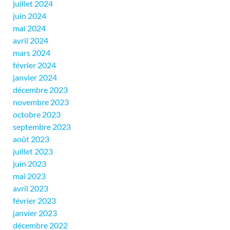
juillet 2024
juin 2024
mai 2024
avril 2024
mars 2024
février 2024
janvier 2024
décembre 2023
novembre 2023
octobre 2023
septembre 2023
août 2023
juillet 2023
juin 2023
mai 2023
avril 2023
février 2023
janvier 2023
décembre 2022