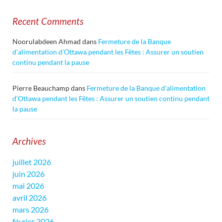
Recent Comments
Noorulabdeen Ahmad
dans
Fermeture de la Banque
d’alimentation d’Ottawa pendant les Fêtes : Assurer un soutien
continu pendant la pause
Pierre Beauchamp
dans
Fermeture de la Banque d’alimentation
d’Ottawa pendant les Fêtes : Assurer un soutien continu pendant
la pause
Archives
juillet 2026
juin 2026
mai 2026
avril 2026
mars 2026
février 2026