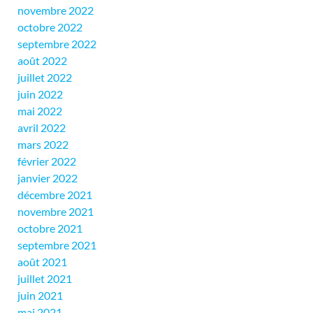
novembre 2022
octobre 2022
septembre 2022
août 2022
juillet 2022
juin 2022
mai 2022
avril 2022
mars 2022
février 2022
janvier 2022
décembre 2021
novembre 2021
octobre 2021
septembre 2021
août 2021
juillet 2021
juin 2021
mai 2021