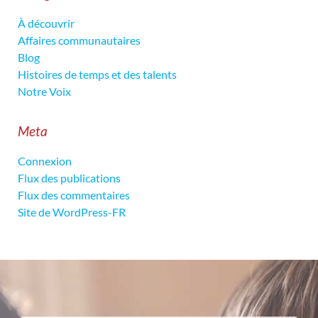
À découvrir
Affaires communautaires
Blog
Histoires de temps et des talents
Notre Voix
Meta
Connexion
Flux des publications
Flux des commentaires
Site de WordPress-FR