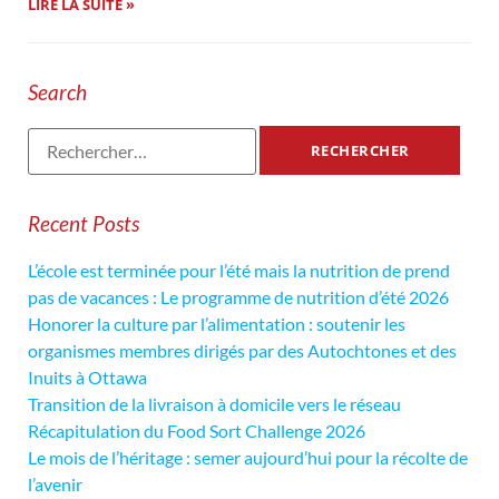
LIRE LA SUITE »
Search
Recent Posts
L’école est terminée pour l’été mais la nutrition de prend
pas de vacances : Le programme de nutrition d’été 2026
Honorer la culture par l’alimentation : soutenir les
organismes membres dirigés par des Autochtones et des
Inuits à Ottawa
Transition de la livraison à domicile vers le réseau
Récapitulation du Food Sort Challenge 2026
Le mois de l’héritage : semer aujourd’hui pour la récolte de
l’avenir