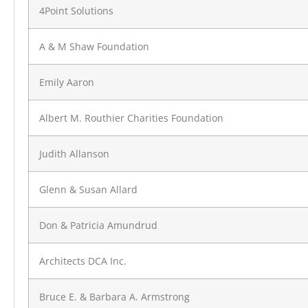
4Point Solutions
A & M Shaw Foundation
Emily Aaron
Albert M. Routhier Charities Foundation
Judith Allanson
Glenn & Susan Allard
Don & Patricia Amundrud
Architects DCA Inc.
Bruce E. & Barbara A. Armstrong