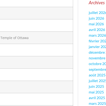
Archives
juillet 202
juin 2026
mai 2026
avril 2026
mars 2026
n Temple of Ottawa
février 20
janvier 20
décembre
novembre
octobre 2
septembre
août 2025
juillet 202
juin 2025
mai 2025
avril 2025
mars 2025