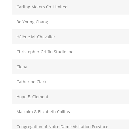
Carling Motors Co. Limited
Bo Young Chang
Hélène M. Chevalier
Christopher Griffin Studio Inc.
Ciena
Catherine Clark
Hope E. Clement
Malcolm & Elizabeth Collins
Congregation of Notre Dame Visitation Province