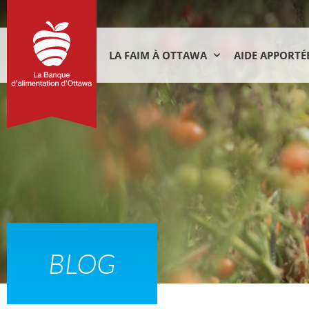
LA FAIM À OTTAWA
AIDE APPORTÉ
BLOG