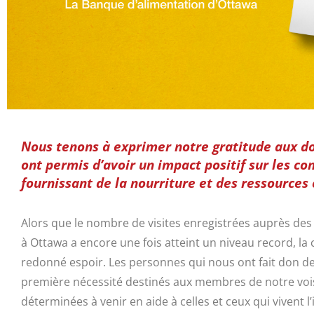
Nous tenons à exprimer notre gratitude aux do
ont permis d’avoir un impact positif sur les c
fournissant de la nourriture et des ressources 
Alors que le nombre de visites enregistrées auprès de
à Ottawa a encore une fois atteint un niveau record, 
redonné espoir. Les personnes qui nous ont fait don de 
première nécessité destinés aux membres de notre vois
déterminées à venir en aide à celles et ceux qui vivent 