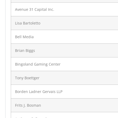
Avenue 31 Capital Inc.
Lisa Bartoletto
Bell Media
Brian Biggs
Bingoland Gaming Center
Tony Boettger
Borden Ladner Gervais LLP
Frits J. Bosman