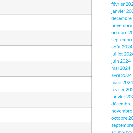
février 20
janvier 20
décembre
novembre
octobre 2
septembre
août 2024
juillet 202
juin 2024
mai 2024
avril 2024
mars 2024
février 20
janvier 20
décembre
novembre
octobre 2
septembre
août 2023