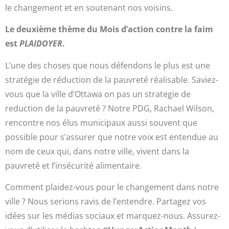
le changement et en soutenant nos voisins.
Le deuxième thème du Mois d’action contre la faim
est
PLAIDOYER
.
L’une des choses que nous défendons le plus est une
stratégie de réduction de la pauvreté réalisable. Saviez-
vous que la ville d’Ottawa on pas un strategie de
reduction de la pauvreté ? Notre PDG, Rachael Wilson,
rencontre nos élus municipaux aussi souvent que
possible pour s’assurer que notre voix est entendue au
nom de ceux qui, dans notre ville, vivent dans la
pauvreté et l’insécurité alimentaire.
Comment plaidez-vous pour le changement dans notre
ville ? Nous serions ravis de l’entendre. Partagez vos
idées sur les médias sociaux et marquez-nous. Assurez-