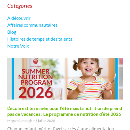
Categories
À découvrir
Affaires communautaires
Blog
Histoires de temps et des talents
Notre Voix
L’école est terminée pour l’été mais la nutrition de prend
pas de vacances : Le programme de nutrition d’été 2026
Megan Canough
8 juillet 2026
Chaque enfant mérite d’avoir accès à une alimentation