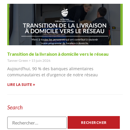
Transition de la livraison à domicile vers le réseau
Tanner Green
15 juin 2026
Aujourd’hui, 90 % des banques alimentaires
communautaires et d’urgence de notre réseau
LIRE LA SUITE »
Search