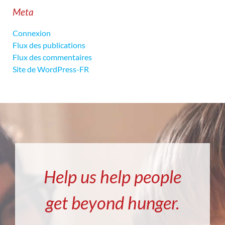
Meta
Connexion
Flux des publications
Flux des commentaires
Site de WordPress-FR
Help us help people
get beyond hunger.