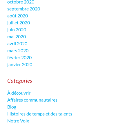
octobre 2020
septembre 2020
août 2020
juillet 2020
juin 2020
mai 2020
avril 2020
mars 2020
février 2020
janvier 2020
Categories
À découvrir
Affaires communautaires
Blog
Histoires de temps et des talents
Notre Voix