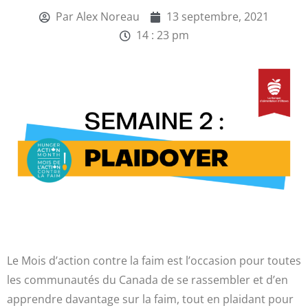
Par
Alex Noreau
13 septembre, 2021
14 : 23 pm
Le Mois d’action contre la faim est l’occasion pour toutes
les communautés du Canada de se rassembler et d’en
apprendre davantage sur la faim, tout en plaidant pour