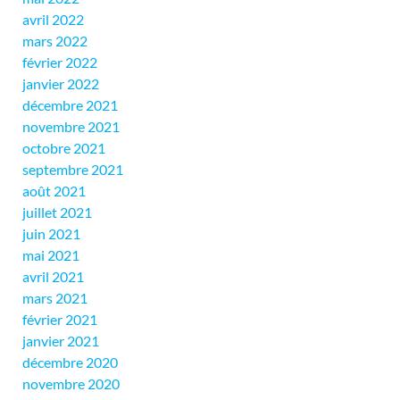
avril 2022
mars 2022
février 2022
janvier 2022
décembre 2021
novembre 2021
octobre 2021
septembre 2021
août 2021
juillet 2021
juin 2021
mai 2021
avril 2021
mars 2021
février 2021
janvier 2021
décembre 2020
novembre 2020