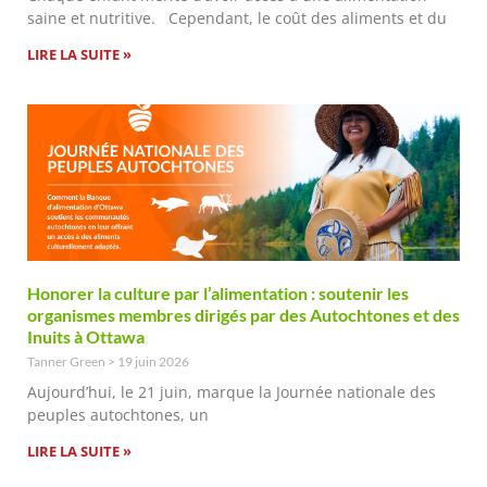
saine et nutritive. Cependant, le coût des aliments et du
LIRE LA SUITE »
Honorer la culture par l’alimentation : soutenir les
organismes membres dirigés par des Autochtones et des
Inuits à Ottawa
Tanner Green
19 juin 2026
Aujourd’hui, le 21 juin, marque la Journée nationale des
peuples autochtones, un
LIRE LA SUITE »