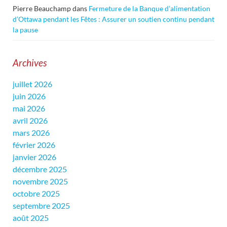
Pierre Beauchamp
dans
Fermeture de la Banque d’alimentation
d’Ottawa pendant les Fêtes : Assurer un soutien continu pendant
la pause
Archives
juillet 2026
juin 2026
mai 2026
avril 2026
mars 2026
février 2026
janvier 2026
décembre 2025
novembre 2025
octobre 2025
septembre 2025
août 2025