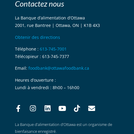
Contactez nous
La Banque d’alimentation d’Ottawa
2001, rue Bantree | Ottawa, ON | K1B 4X3
Obtenir des directions
Téléphone :
613-745-7001
Télécopieur : 613-745-7377
Email:
foodbank@ottawafoodbank.ca
Heures d’ouverture :
Lundi à vendredi : 8h00 – 16h00
La Banque d’alimentation d’Ottawa est un organisme de
bienfaisance enregistré.