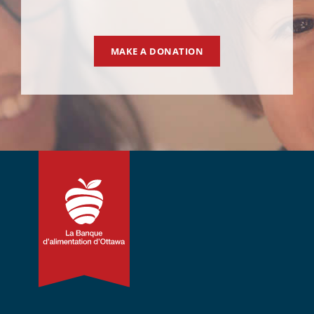
MAKE A DONATION