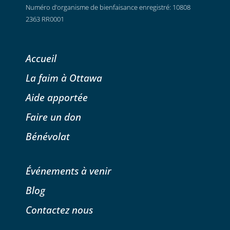
Numéro d’organisme de bienfaisance enregistré: 10808
2363 RR0001
Accueil
La faim à Ottawa
Aide apportée
Faire un don
Bénévolat
Événements à venir
Blog
Contactez nous