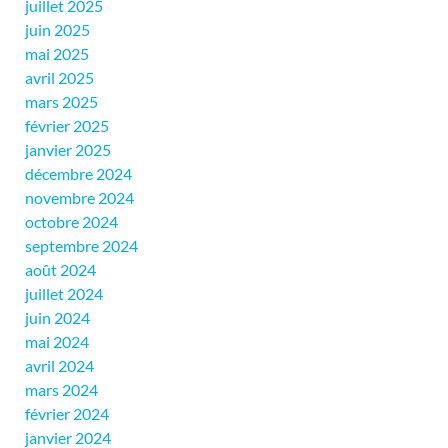
juillet 2025
juin 2025
mai 2025
avril 2025
mars 2025
février 2025
janvier 2025
décembre 2024
novembre 2024
octobre 2024
septembre 2024
août 2024
juillet 2024
juin 2024
mai 2024
avril 2024
mars 2024
février 2024
janvier 2024