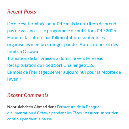
Recent Posts
L’école est terminée pour l’été mais la nutrition de prend
pas de vacances : Le programme de nutrition d’été 2026
Honorer la culture par l’alimentation : soutenir les
organismes membres dirigés par des Autochtones et des
Inuits à Ottawa
Transition de la livraison à domicile vers le réseau
Récapitulation du Food Sort Challenge 2026
Le mois de l’héritage : semer aujourd’hui pour la récolte de
l’avenir
Recent Comments
Noorulabdeen Ahmad
dans
Fermeture de la Banque
d’alimentation d’Ottawa pendant les Fêtes : Assurer un soutien
continu pendant la pause