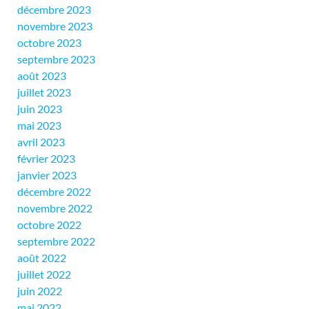
décembre 2023
novembre 2023
octobre 2023
septembre 2023
août 2023
juillet 2023
juin 2023
mai 2023
avril 2023
février 2023
janvier 2023
décembre 2022
novembre 2022
octobre 2022
septembre 2022
août 2022
juillet 2022
juin 2022
mai 2022