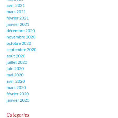
avril 2021
mars 2021
février 2021
janvier 2021
décembre 2020
novembre 2020
octobre 2020
septembre 2020
août 2020
juillet 2020
juin 2020
mai 2020
avril 2020
mars 2020
février 2020
janvier 2020
Categories