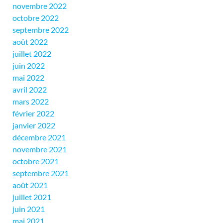
novembre 2022
octobre 2022
septembre 2022
août 2022
juillet 2022
juin 2022
mai 2022
avril 2022
mars 2022
février 2022
janvier 2022
décembre 2021
novembre 2021
octobre 2021
septembre 2021
août 2021
juillet 2021
juin 2021
mai 2021