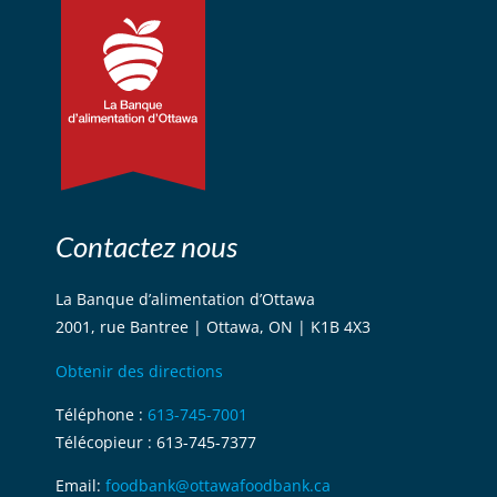
Contactez nous
La Banque d’alimentation d’Ottawa
2001, rue Bantree | Ottawa, ON | K1B 4X3
Obtenir des directions
Téléphone :
613-745-7001
Télécopieur : 613-745-7377
Email:
foodbank@ottawafoodbank.ca