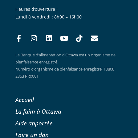
Heures d’ouverture :
Lundi à vendredi : 8h00 – 16h00
La Banque d’alimentation d’Ottawa est un organisme de
bienfaisance enregistré.
Numéro d’organisme de bienfaisance enregistré: 10808
2363 RR0001
Accueil
La faim à Ottawa
Aide apportée
Faire un don