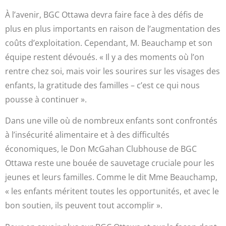
À l’avenir, BGC Ottawa devra faire face à des défis de
plus en plus importants en raison de l’augmentation des
coûts d’exploitation. Cependant, M. Beauchamp et son
équipe restent dévoués. « Il y a des moments où l’on
rentre chez soi, mais voir les sourires sur les visages des
enfants, la gratitude des familles – c’est ce qui nous
pousse à continuer ».
Dans une ville où de nombreux enfants sont confrontés
à l’insécurité alimentaire et à des difficultés
économiques, le Don McGahan Clubhouse de BGC
Ottawa reste une bouée de sauvetage cruciale pour les
jeunes et leurs familles. Comme le dit Mme Beauchamp,
« les enfants méritent toutes les opportunités, et avec le
bon soutien, ils peuvent tout accomplir ».