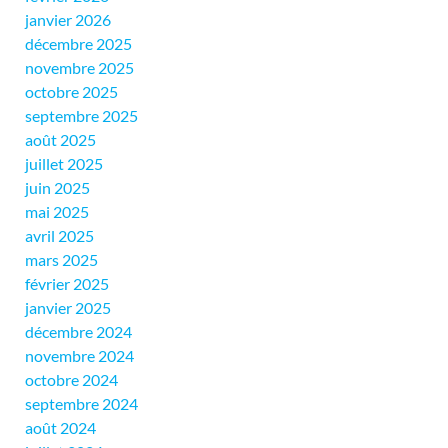
janvier 2026
décembre 2025
novembre 2025
octobre 2025
septembre 2025
août 2025
juillet 2025
juin 2025
mai 2025
avril 2025
mars 2025
février 2025
janvier 2025
décembre 2024
novembre 2024
octobre 2024
septembre 2024
août 2024