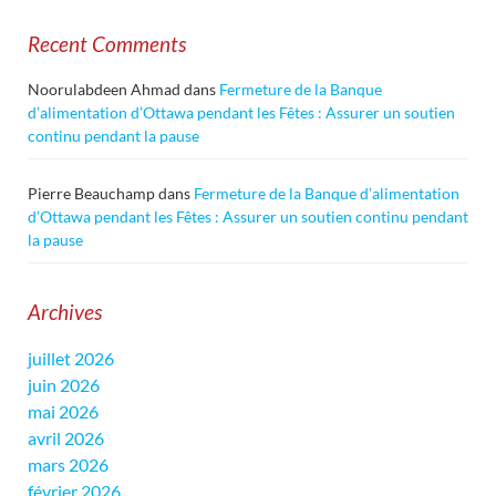
Recent Comments
Noorulabdeen Ahmad
dans
Fermeture de la Banque
d’alimentation d’Ottawa pendant les Fêtes : Assurer un soutien
continu pendant la pause
Pierre Beauchamp
dans
Fermeture de la Banque d’alimentation
d’Ottawa pendant les Fêtes : Assurer un soutien continu pendant
la pause
Archives
juillet 2026
juin 2026
mai 2026
avril 2026
mars 2026
février 2026