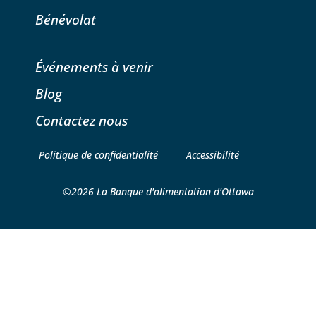
Bénévolat
Événements à venir
Blog
Contactez nous
Politique de confidentialité
Accessibilité
©2026 La Banque d'alimentation d'Ottawa