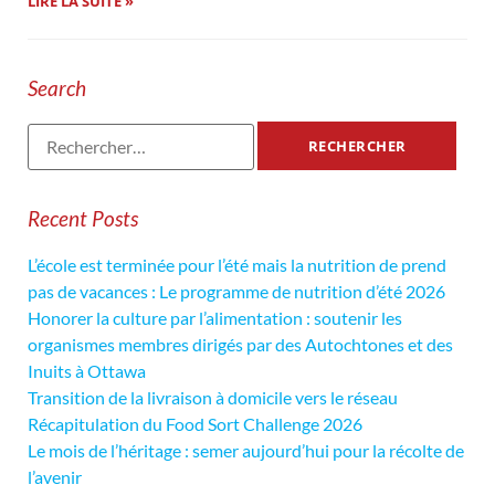
LIRE LA SUITE »
Search
Recent Posts
L’école est terminée pour l’été mais la nutrition de prend
pas de vacances : Le programme de nutrition d’été 2026
Honorer la culture par l’alimentation : soutenir les
organismes membres dirigés par des Autochtones et des
Inuits à Ottawa
Transition de la livraison à domicile vers le réseau
Récapitulation du Food Sort Challenge 2026
Le mois de l’héritage : semer aujourd’hui pour la récolte de
l’avenir