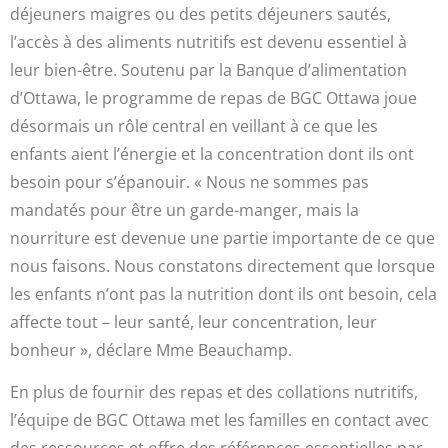
déjeuners maigres ou des petits déjeuners sautés,
l’accès à des aliments nutritifs est devenu essentiel à
leur bien-être. Soutenu par la Banque d’alimentation
d’Ottawa, le programme de repas de BGC Ottawa joue
désormais un rôle central en veillant à ce que les
enfants aient l’énergie et la concentration dont ils ont
besoin pour s’épanouir. « Nous ne sommes pas
mandatés pour être un garde-manger, mais la
nourriture est devenue une partie importante de ce que
nous faisons. Nous constatons directement que lorsque
les enfants n’ont pas la nutrition dont ils ont besoin, cela
affecte tout – leur santé, leur concentration, leur
bonheur », déclare Mme Beauchamp.
En plus de fournir des repas et des collations nutritifs,
l’équipe de BGC Ottawa met les familles en contact avec