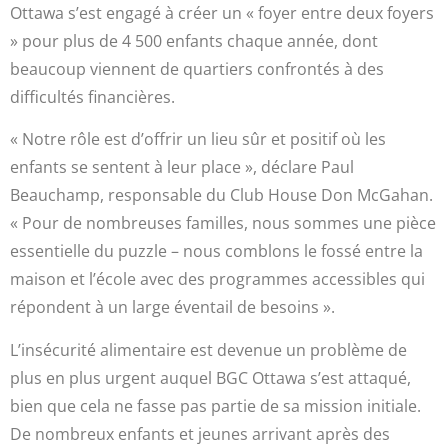
Ottawa s’est engagé à créer un « foyer entre deux foyers
» pour plus de 4 500 enfants chaque année, dont
beaucoup viennent de quartiers confrontés à des
difficultés financières.
« Notre rôle est d’offrir un lieu sûr et positif où les
enfants se sentent à leur place », déclare Paul
Beauchamp, responsable du Club House Don McGahan.
« Pour de nombreuses familles, nous sommes une pièce
essentielle du puzzle – nous comblons le fossé entre la
maison et l’école avec des programmes accessibles qui
répondent à un large éventail de besoins ».
L’insécurité alimentaire est devenue un problème de
plus en plus urgent auquel BGC Ottawa s’est attaqué,
bien que cela ne fasse pas partie de sa mission initiale.
De nombreux enfants et jeunes arrivant après des