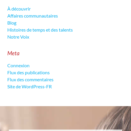
À découvrir
Affaires communautaires
Blog
Histoires de temps et des talents
Notre Voix
Meta
Connexion
Flux des publications
Flux des commentaires
Site de WordPress-FR