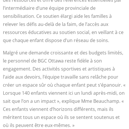
des ressources et offre des références essentielles par
l’intermédiaire d’une équipe provinciale de
sensibilisation. Ce soutien élargi aide les familles à
relever les défis au-delà de la faim, de l’accès aux
ressources éducatives au soutien social, en veillant à ce
que chaque enfant dispose d’un réseau de soins.
Malgré une demande croissante et des budgets limités,
le personnel de BGC Ottawa reste fidèle à son
engagement. Des activités sportives et artistiques à
l’aide aux devoirs, l’équipe travaille sans relâche pour
créer un espace sûr où chaque enfant peut s’épanouir. «
Lorsque 140 enfants viennent ici un lundi après-midi, on
sait que l’on a un impact », explique Mme Beauchamp. «
Ces enfants viennent d’horizons différents, mais ils
méritent tous un espace où ils se sentent soutenus et
où ils peuvent être eux-mêmes. »