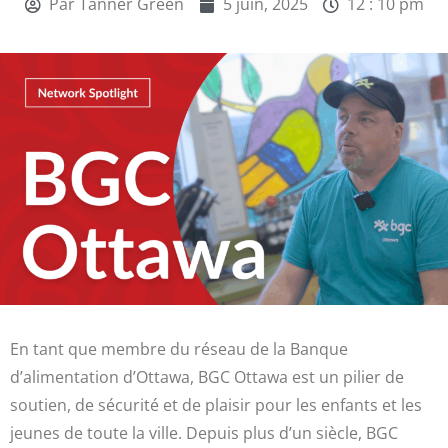
Par
Tanner Green
5 juin, 2025
12 : 10 pm
En tant que membre du réseau de la Banque
d’alimentation d’Ottawa, BGC Ottawa est un pilier de
soutien, de sécurité et de plaisir pour les enfants et les
jeunes de toute la ville. Depuis plus d’un siècle, BGC