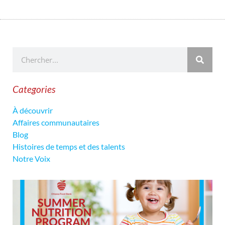
Categories
À découvrir
Affaires communautaires
Blog
Histoires de temps et des talents
Notre Voix