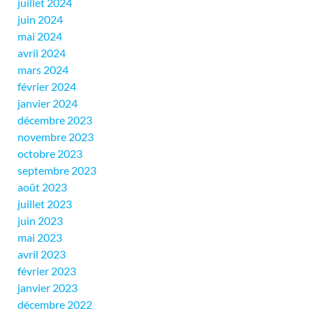
juillet 2024
juin 2024
mai 2024
avril 2024
mars 2024
février 2024
janvier 2024
décembre 2023
novembre 2023
octobre 2023
septembre 2023
août 2023
juillet 2023
juin 2023
mai 2023
avril 2023
février 2023
janvier 2023
décembre 2022