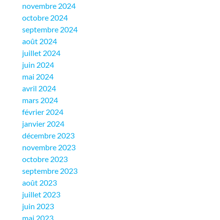
novembre 2024
octobre 2024
septembre 2024
août 2024
juillet 2024
juin 2024
mai 2024
avril 2024
mars 2024
février 2024
janvier 2024
décembre 2023
novembre 2023
octobre 2023
septembre 2023
août 2023
juillet 2023
juin 2023
mai 2023