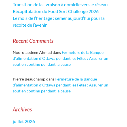
Transition de la livraison à domicile vers le réseau
Récapitulation du Food Sort Challenge 2026
Le mois de l’héritage : semer aujourd’hui pour la
récolte de l’avenir
Recent Comments
Noorulabdeen Ahmad
dans
Fermeture de la Banque
d’alimentation d’Ottawa pendant les Fêtes : Assurer un
soutien continu pendant la pause
Pierre Beauchamp
dans
Fermeture de la Banque
d’alimentation d’Ottawa pendant les Fêtes : Assurer un
soutien continu pendant la pause
Archives
juillet 2026