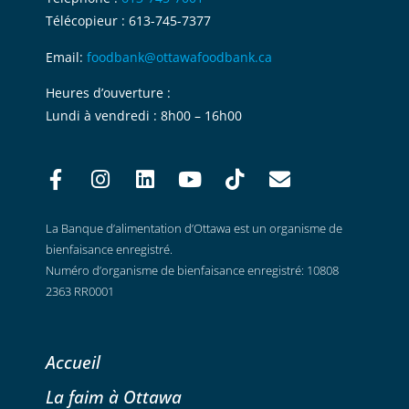
Télécopieur : 613-745-7377
Email:
foodbank@ottawafoodbank.ca
Heures d’ouverture :
Lundi à vendredi : 8h00 – 16h00
La Banque d’alimentation d’Ottawa est un organisme de
bienfaisance enregistré.
Numéro d’organisme de bienfaisance enregistré: 10808
2363 RR0001
Accueil
La faim à Ottawa