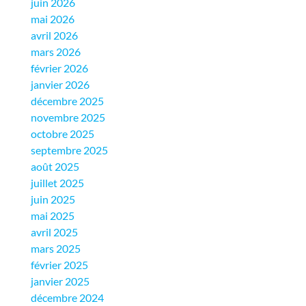
juin 2026
mai 2026
avril 2026
mars 2026
février 2026
janvier 2026
décembre 2025
novembre 2025
octobre 2025
septembre 2025
août 2025
juillet 2025
juin 2025
mai 2025
avril 2025
mars 2025
février 2025
janvier 2025
décembre 2024