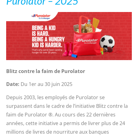
Purolator – 2025
Blitz contre la faim de Purolator
Date:
Du 1er au 30 juin 2025
Depuis 2003, les employés de Purolator se
surpassent dans le cadre de l’initiative Blitz contre la
faim de Purolator ®. Au cours des 22 dernières
années, cette initiative a permis de livrer plus de 24
millions de livres de nourriture aux banques