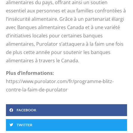
alimentaires du pays, offrant ainsi un soutien
essentiel aux personnes et aux familles confrontées à
l’insécurité alimentaire. Grâce à un partenariat élargi
avec Banques alimentaires Canada et à une variété
d’initiatives locales pour certaines banques
alimentaires, Purolator s’attaquera à la faim une fois
de plus cette année pour soutenir les banques
alimentaires à travers le Canada.
Plus d’informations:
https://www.purolator.com/fr/programme-blitz-
contre-la-faim-de-purolator
FACEBOOK
TWITTER