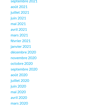
septembre 2021
août 2021
juillet 2021
juin 2021
mai 2021
avril 2021
mars 2021
février 2021
janvier 2021
décembre 2020
novembre 2020
octobre 2020
septembre 2020
août 2020
juillet 2020
juin 2020
mai 2020
avril 2020
mars 2020