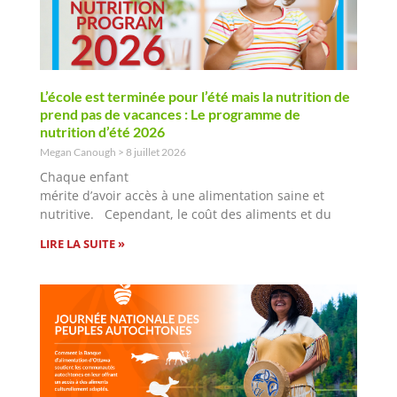
L’école est terminée pour l’été mais la nutrition de
prend pas de vacances : Le programme de
nutrition d’été 2026
Megan Canough
8 juillet 2026
Chaque enfant
mérite d’avoir accès à une alimentation saine et
nutritive. Cependant, le coût des aliments et du
LIRE LA SUITE »