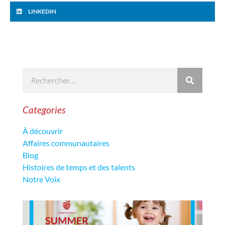
LINKEDIN
Categories
À découvrir
Affaires communautaires
Blog
Histoires de temps et des talents
Notre Voix