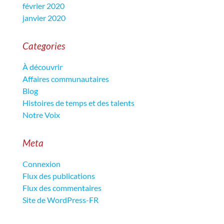
février 2020
janvier 2020
Categories
À découvrir
Affaires communautaires
Blog
Histoires de temps et des talents
Notre Voix
Meta
Connexion
Flux des publications
Flux des commentaires
Site de WordPress-FR