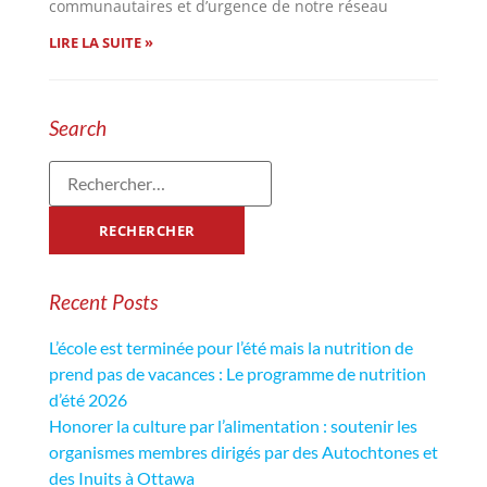
communautaires et d’urgence de notre réseau
LIRE LA SUITE »
Search
Recent Posts
L’école est terminée pour l’été mais la nutrition de
prend pas de vacances : Le programme de nutrition
d’été 2026
Honorer la culture par l’alimentation : soutenir les
organismes membres dirigés par des Autochtones et
des Inuits à Ottawa