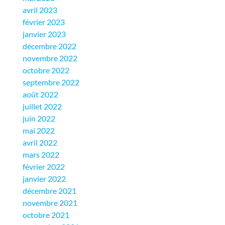
avril 2023
février 2023
janvier 2023
décembre 2022
novembre 2022
octobre 2022
septembre 2022
août 2022
juillet 2022
juin 2022
mai 2022
avril 2022
mars 2022
février 2022
janvier 2022
décembre 2021
novembre 2021
octobre 2021