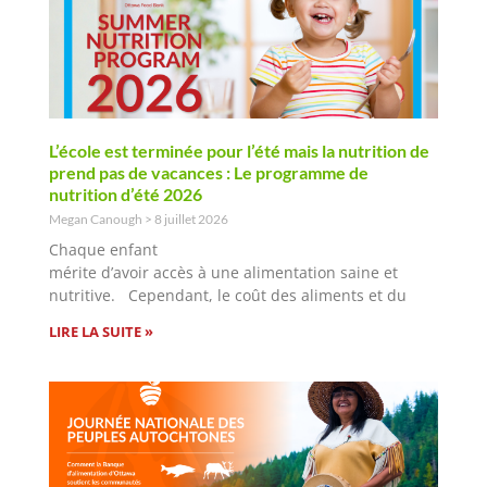
L’école est terminée pour l’été mais la nutrition de
prend pas de vacances : Le programme de
nutrition d’été 2026
Megan Canough
8 juillet 2026
Chaque enfant
mérite d’avoir accès à une alimentation saine et
nutritive. Cependant, le coût des aliments et du
LIRE LA SUITE »