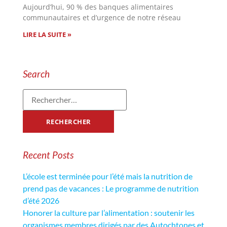
Aujourd’hui, 90 % des banques alimentaires
communautaires et d’urgence de notre réseau
LIRE LA SUITE »
Search
Recent Posts
L’école est terminée pour l’été mais la nutrition de
prend pas de vacances : Le programme de nutrition
d’été 2026
Honorer la culture par l’alimentation : soutenir les
organismes membres dirigés par des Autochtones et