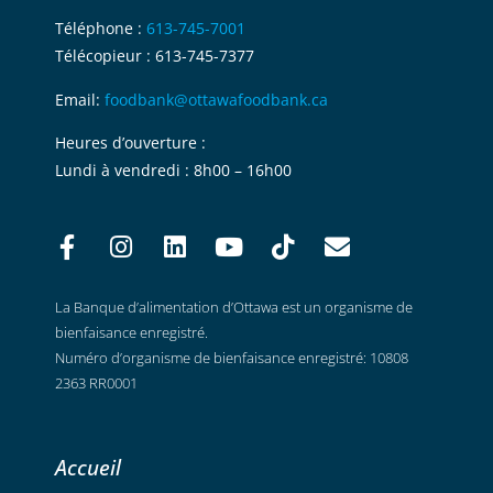
Téléphone :
613-745-7001
Télécopieur : 613-745-7377
Email:
foodbank@ottawafoodbank.ca
Heures d’ouverture :
Lundi à vendredi : 8h00 – 16h00
La Banque d’alimentation d’Ottawa est un organisme de
bienfaisance enregistré.
Numéro d’organisme de bienfaisance enregistré: 10808
2363 RR0001
Accueil