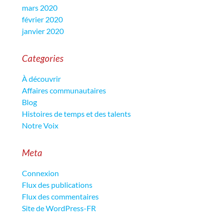
mars 2020
février 2020
janvier 2020
Categories
À découvrir
Affaires communautaires
Blog
Histoires de temps et des talents
Notre Voix
Meta
Connexion
Flux des publications
Flux des commentaires
Site de WordPress-FR