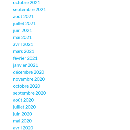
octobre 2021
septembre 2021
août 2021
juillet 2021
juin 2021
mai 2021
avril 2021
mars 2021
février 2021
janvier 2021
décembre 2020
novembre 2020
octobre 2020
septembre 2020
août 2020
juillet 2020
juin 2020
mai 2020
avril 2020