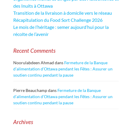
des Inuits à Ottawa
Transition de la livraison à domicile vers le réseau
Récapitulation du Food Sort Challenge 2026
Le mois de l’héritage : semer aujourd’hui pour la
récolte de l’avenir
Recent Comments
Noorulabdeen Ahmad
dans
Fermeture de la Banque
d’alimentation d’Ottawa pendant les Fêtes : Assurer un
soutien continu pendant la pause
Pierre Beauchamp
dans
Fermeture de la Banque
d’alimentation d’Ottawa pendant les Fêtes : Assurer un
soutien continu pendant la pause
Archives