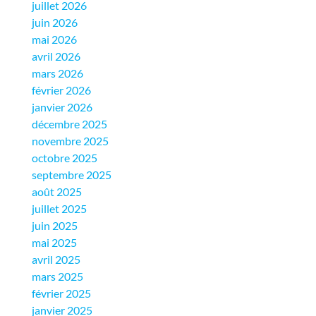
juillet 2026
juin 2026
mai 2026
avril 2026
mars 2026
février 2026
janvier 2026
décembre 2025
novembre 2025
octobre 2025
septembre 2025
août 2025
juillet 2025
juin 2025
mai 2025
avril 2025
mars 2025
février 2025
janvier 2025