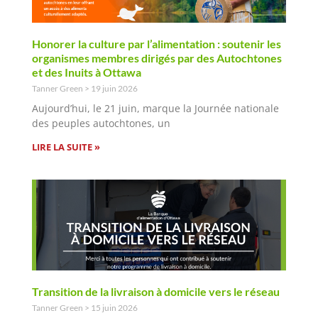
Honorer la culture par l’alimentation : soutenir les
organismes membres dirigés par des Autochtones
et des Inuits à Ottawa
Tanner Green
19 juin 2026
Aujourd’hui, le 21 juin, marque la Journée nationale
des peuples autochtones, un
LIRE LA SUITE »
Transition de la livraison à domicile vers le réseau
Tanner Green
15 juin 2026