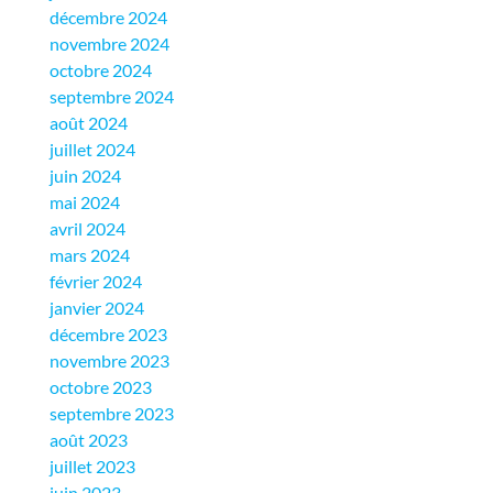
décembre 2024
novembre 2024
octobre 2024
septembre 2024
août 2024
juillet 2024
juin 2024
mai 2024
avril 2024
mars 2024
février 2024
janvier 2024
décembre 2023
novembre 2023
octobre 2023
septembre 2023
août 2023
juillet 2023
juin 2023