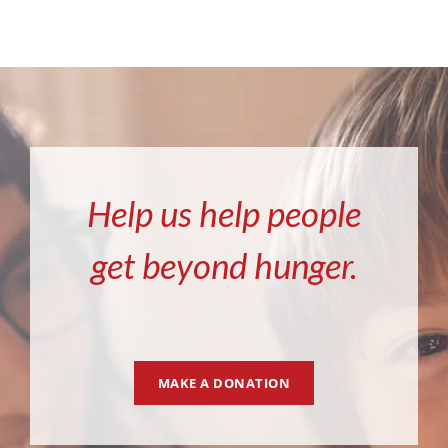
Help us help people
get beyond hunger.
MAKE A DONATION