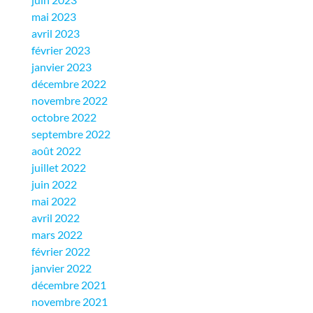
mai 2023
avril 2023
février 2023
janvier 2023
décembre 2022
novembre 2022
octobre 2022
septembre 2022
août 2022
juillet 2022
juin 2022
mai 2022
avril 2022
mars 2022
février 2022
janvier 2022
décembre 2021
novembre 2021