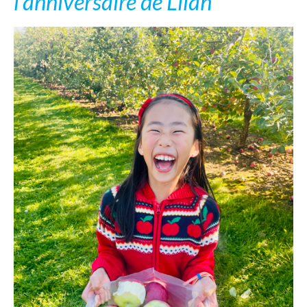
l’anniversaire de Lilah