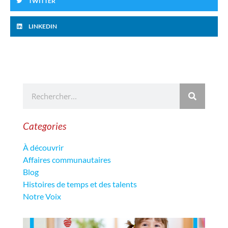
TWITTER
LINKEDIN
Categories
À découvrir
Affaires communautaires
Blog
Histoires de temps et des talents
Notre Voix