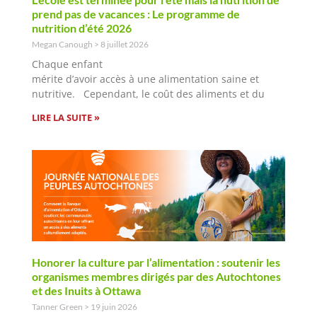
prend pas de vacances : Le programme de
nutrition d’été 2026
Megan Canough
8 juillet 2026
Chaque enfant
mérite d’avoir accès à une alimentation saine et
nutritive. Cependant, le coût des aliments et du
LIRE LA SUITE »
Honorer la culture par l’alimentation : soutenir les
organismes membres dirigés par des Autochtones
et des Inuits à Ottawa
Tanner Green
19 juin 2026