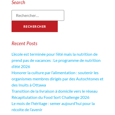
Search
Recent Posts
L’école est terminée pour l’été mais la nutrition de
prend pas de vacances : Le programme de nutrition
d’été 2026
Honorer la culture par l’alimentation : soutenir les
organismes membres dirigés par des Autochtones et
des Inuits à Ottawa
Transition de la livraison à domicile vers le réseau
Récapitulation du Food Sort Challenge 2026
Le mois de l’héritage : semer aujourd’hui pour la
récolte de l’avenir