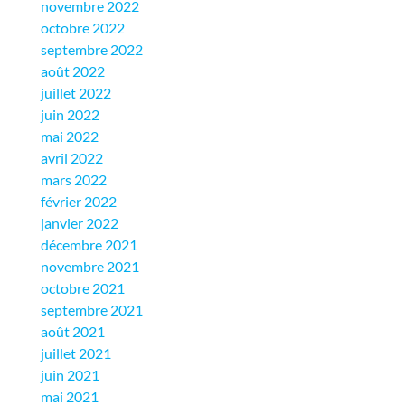
novembre 2022
octobre 2022
septembre 2022
août 2022
juillet 2022
juin 2022
mai 2022
avril 2022
mars 2022
février 2022
janvier 2022
décembre 2021
novembre 2021
octobre 2021
septembre 2021
août 2021
juillet 2021
juin 2021
mai 2021