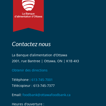
Contactez nous
La Banque d’alimentation d’Ottawa
2001, rue Bantree | Ottawa, ON | K1B 4X3
Obtenir des directions
Téléphone :
613-745-7001
Télécopieur : 613-745-7377
Email:
foodbank@ottawafoodbank.ca
Heures d’ouverture :