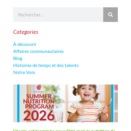
Categories
À découvrir
Affaires communautaires
Blog
Histoires de temps et des talents
Notre Voix
L’école est terminée pour l’été mais la nutrition de