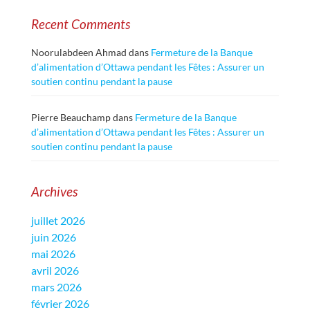
Recent Comments
Noorulabdeen Ahmad
dans
Fermeture de la Banque
d’alimentation d’Ottawa pendant les Fêtes : Assurer un
soutien continu pendant la pause
Pierre Beauchamp
dans
Fermeture de la Banque
d’alimentation d’Ottawa pendant les Fêtes : Assurer un
soutien continu pendant la pause
Archives
juillet 2026
juin 2026
mai 2026
avril 2026
mars 2026
février 2026