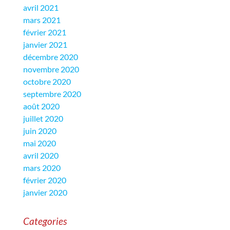
avril 2021
mars 2021
février 2021
janvier 2021
décembre 2020
novembre 2020
octobre 2020
septembre 2020
août 2020
juillet 2020
juin 2020
mai 2020
avril 2020
mars 2020
février 2020
janvier 2020
Categories