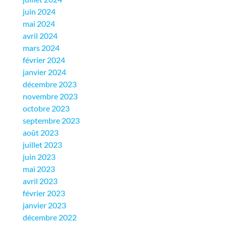
juin 2024
mai 2024
avril 2024
mars 2024
février 2024
janvier 2024
décembre 2023
novembre 2023
octobre 2023
septembre 2023
août 2023
juillet 2023
juin 2023
mai 2023
avril 2023
février 2023
janvier 2023
décembre 2022