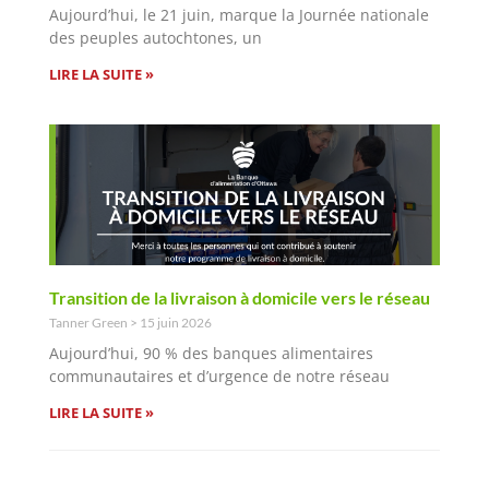
Aujourd’hui, le 21 juin, marque la Journée nationale
des peuples autochtones, un
LIRE LA SUITE »
Transition de la livraison à domicile vers le réseau
Tanner Green
15 juin 2026
Aujourd’hui, 90 % des banques alimentaires
communautaires et d’urgence de notre réseau
LIRE LA SUITE »