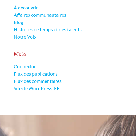
À découvrir
Affaires communautaires
Blog
Histoires de temps et des talents
Notre Voix
Meta
Connexion
Flux des publications
Flux des commentaires
Site de WordPress-FR