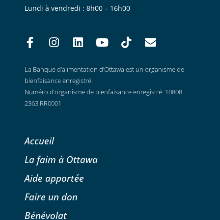
Lundi à vendredi : 8h00 – 16h00
La Banque d’alimentation d’Ottawa est un organisme de
bienfaisance enregistré.
Numéro d’organisme de bienfaisance enregistré: 10808
2363 RR0001
Accueil
La faim à Ottawa
Aide apportée
Faire un don
Bénévolat