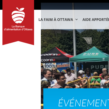
LA FAIM À OTTAWA
AIDE APPORTÉ
ÉVÉNEMEN