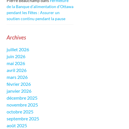
Pierre Beauchamp
dans
Fermeture
de la Banque d’alimentation d’Ottawa
pendant les Fêtes : Assurer un
soutien continu pendant la pause
Archives
juillet 2026
juin 2026
mai 2026
avril 2026
mars 2026
février 2026
janvier 2026
décembre 2025
novembre 2025
octobre 2025
septembre 2025
août 2025