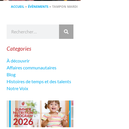
ACCUEIL
»
ÉVÈNEMENTS
»
TAMPON MARDI
Categories
À découvrir
Affaires communautaires
Blog
Histoires de temps et des talents
Notre Voix