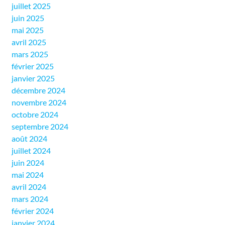
juillet 2025
juin 2025
mai 2025
avril 2025
mars 2025
février 2025
janvier 2025
décembre 2024
novembre 2024
octobre 2024
septembre 2024
août 2024
juillet 2024
juin 2024
mai 2024
avril 2024
mars 2024
février 2024
janvier 2024