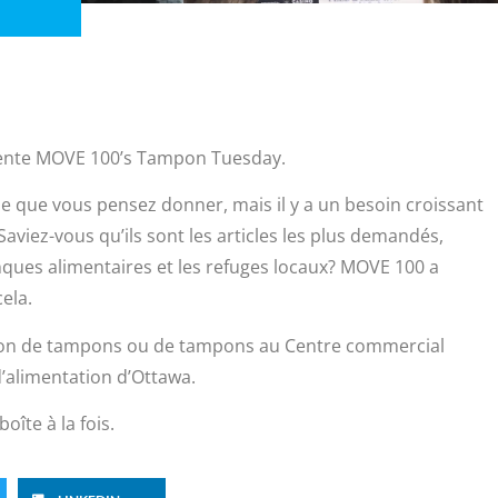
ente MOVE 100’s Tampon Tuesday.
e que vous pensez donner, mais il y a un besoin croissant
aviez-vous qu’ils sont les articles les plus demandés,
ques alimentaires et les refuges locaux? MOVE 100 a
ela.
don de tampons ou de tampons au Centre commercial
’alimentation d’Ottawa.
îte à la fois.