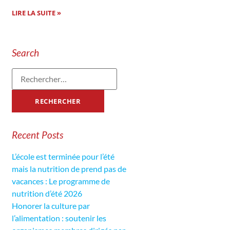
LIRE LA SUITE »
Search
Recent Posts
L’école est terminée pour l’été
mais la nutrition de prend pas de
vacances : Le programme de
nutrition d’été 2026
Honorer la culture par
l’alimentation : soutenir les