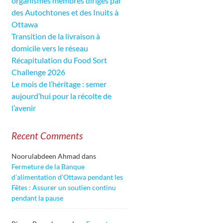
organismes membres dirigés par
des Autochtones et des Inuits à
Ottawa
Transition de la livraison à
domicile vers le réseau
Récapitulation du Food Sort
Challenge 2026
Le mois de l’héritage : semer
aujourd’hui pour la récolte de
l’avenir
Recent Comments
Noorulabdeen Ahmad
dans
Fermeture de la Banque
d’alimentation d’Ottawa pendant les
Fêtes : Assurer un soutien continu
pendant la pause