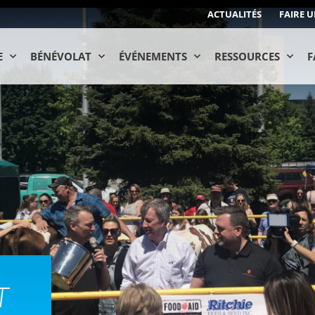
ACTUALITÉS
FAIRE 
E
BÉNÉVOLAT
ÉVÉNEMENTS
RESSOURCES
F
T