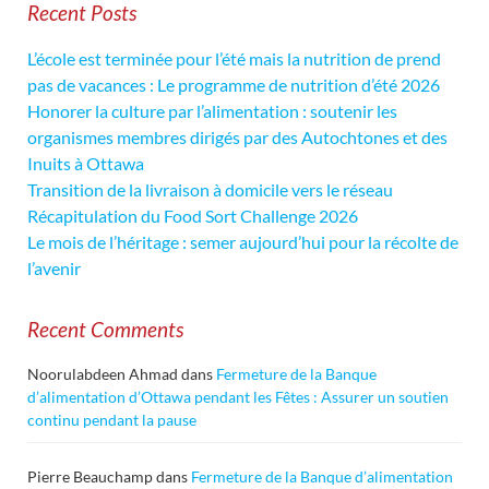
Recent Posts
L’école est terminée pour l’été mais la nutrition de prend
pas de vacances : Le programme de nutrition d’été 2026
Honorer la culture par l’alimentation : soutenir les
organismes membres dirigés par des Autochtones et des
Inuits à Ottawa
Transition de la livraison à domicile vers le réseau
Récapitulation du Food Sort Challenge 2026
Le mois de l’héritage : semer aujourd’hui pour la récolte de
l’avenir
Recent Comments
Noorulabdeen Ahmad
dans
Fermeture de la Banque
d’alimentation d’Ottawa pendant les Fêtes : Assurer un soutien
continu pendant la pause
Pierre Beauchamp
dans
Fermeture de la Banque d’alimentation