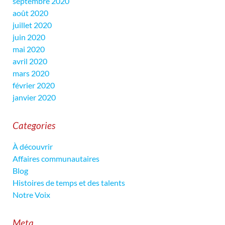
septembre 2020
août 2020
juillet 2020
juin 2020
mai 2020
avril 2020
mars 2020
février 2020
janvier 2020
Categories
À découvrir
Affaires communautaires
Blog
Histoires de temps et des talents
Notre Voix
Meta