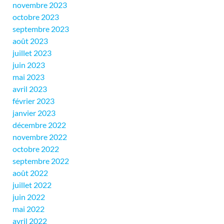
novembre 2023
octobre 2023
septembre 2023
août 2023
juillet 2023
juin 2023
mai 2023
avril 2023
février 2023
janvier 2023
décembre 2022
novembre 2022
octobre 2022
septembre 2022
août 2022
juillet 2022
juin 2022
mai 2022
avril 2022