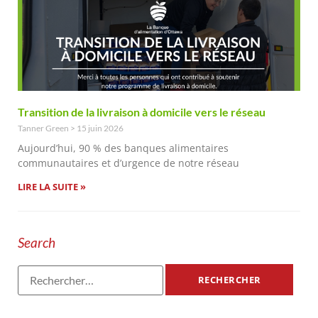
Transition de la livraison à domicile vers le réseau
Tanner Green
15 juin 2026
Aujourd’hui, 90 % des banques alimentaires
communautaires et d’urgence de notre réseau
LIRE LA SUITE »
Search