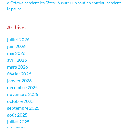
d’Ottawa pendant les Fêtes : Assurer un soutien continu pendant
la pause
Archives
juillet 2026
juin 2026
mai 2026
avril 2026
mars 2026
février 2026
janvier 2026
décembre 2025
novembre 2025
octobre 2025
septembre 2025
août 2025
juillet 2025