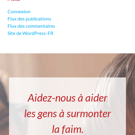
Connexion
Flux des publications
Flux des commentaires
Site de WordPress-FR
Aidez-nous à aider
les gens à surmonter
la faim.