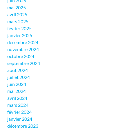
juin 2025
mai 2025
avril 2025
mars 2025
février 2025
janvier 2025
décembre 2024
novembre 2024
octobre 2024
septembre 2024
août 2024
juillet 2024
juin 2024
mai 2024
avril 2024
mars 2024
février 2024
janvier 2024
décembre 2023