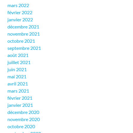
mars 2022
février 2022
janvier 2022
décembre 2021
novembre 2021
octobre 2021
septembre 2021
août 2021
juillet 2021
juin 2021
mai 2021
avril 2021
mars 2021
février 2021
janvier 2021
décembre 2020
novembre 2020
octobre 2020