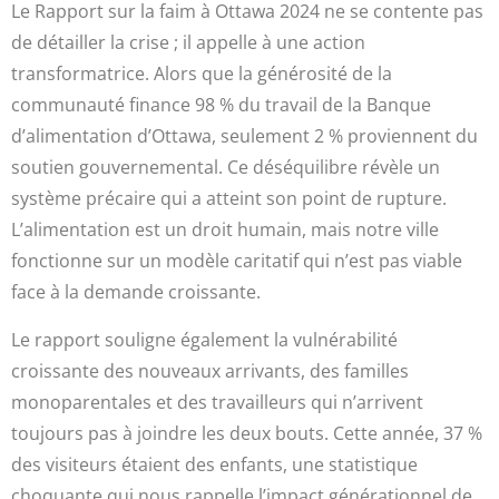
Le Rapport sur la faim à Ottawa 2024 ne se contente pas
de détailler la crise ; il appelle à une action
transformatrice. Alors que la générosité de la
communauté finance 98 % du travail de la Banque
d’alimentation d’Ottawa, seulement 2 % proviennent du
soutien gouvernemental. Ce déséquilibre révèle un
système précaire qui a atteint son point de rupture.
L’alimentation est un droit humain, mais notre ville
fonctionne sur un modèle caritatif qui n’est pas viable
face à la demande croissante.
Le rapport souligne également la vulnérabilité
croissante des nouveaux arrivants, des familles
monoparentales et des travailleurs qui n’arrivent
toujours pas à joindre les deux bouts. Cette année, 37 %
des visiteurs étaient des enfants, une statistique
choquante qui nous rappelle l’impact générationnel de