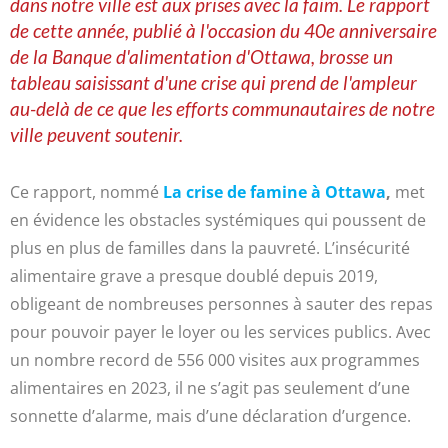
dans notre ville est aux prises avec la faim. Le rapport
de cette année, publié à l'occasion du 40e anniversaire
de la Banque d'alimentation d'Ottawa, brosse un
tableau saisissant d'une crise qui prend de l'ampleur
au-delà de ce que les efforts communautaires de notre
ville peuvent soutenir.
Ce rapport, nommé
La crise de famine à Ottawa
,
met
en évidence les obstacles systémiques qui poussent de
plus en plus de familles dans la pauvreté. L’insécurité
alimentaire grave a presque doublé depuis 2019,
obligeant de nombreuses personnes à sauter des repas
pour pouvoir payer le loyer ou les services publics. Avec
un nombre record de 556 000 visites aux programmes
alimentaires en 2023, il ne s’agit pas seulement d’une
sonnette d’alarme, mais d’une déclaration d’urgence.