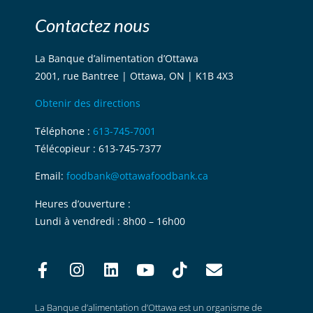
Contactez nous
La Banque d’alimentation d’Ottawa
2001, rue Bantree | Ottawa, ON | K1B 4X3
Obtenir des directions
Téléphone :
613-745-7001
Télécopieur : 613-745-7377
Email:
foodbank@ottawafoodbank.ca
Heures d’ouverture :
Lundi à vendredi : 8h00 – 16h00
La Banque d’alimentation d’Ottawa est un organisme de