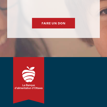
FAIRE UN DON