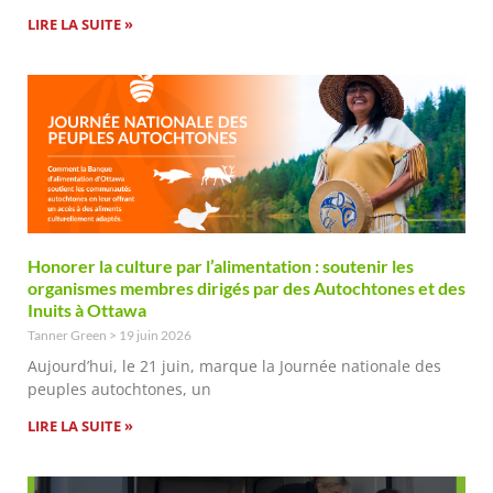
LIRE LA SUITE »
Honorer la culture par l’alimentation : soutenir les
organismes membres dirigés par des Autochtones et des
Inuits à Ottawa
Tanner Green
19 juin 2026
Aujourd’hui, le 21 juin, marque la Journée nationale des
peuples autochtones, un
LIRE LA SUITE »