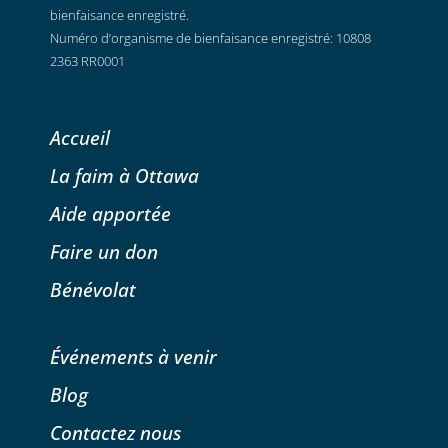
bienfaisance enregistré.
Numéro d’organisme de bienfaisance enregistré: 10808
2363 RR0001
Accueil
La faim à Ottawa
Aide apportée
Faire un don
Bénévolat
Événements à venir
Blog
Contactez nous