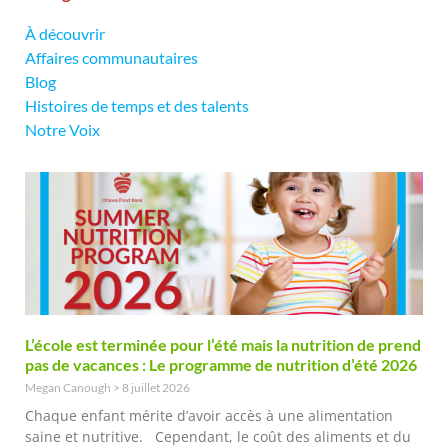
À découvrir
Affaires communautaires
Blog
Histoires de temps et des talents
Notre Voix
L’école est terminée pour l’été mais la nutrition de prend
pas de vacances : Le programme de nutrition d’été 2026
Megan Canough
8 juillet 2026
Chaque enfant mérite d’avoir accès à une alimentation
saine et nutritive. Cependant, le coût des aliments et du