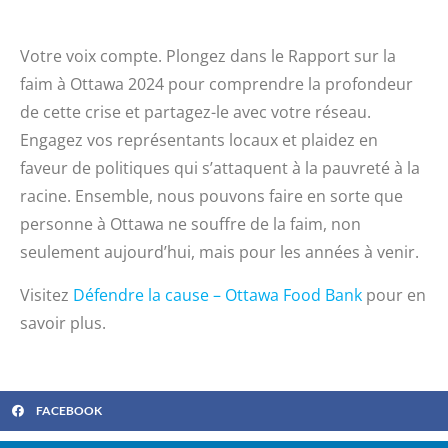
Votre voix compte. Plongez dans le Rapport sur la
faim à Ottawa 2024 pour comprendre la profondeur
de cette crise et partagez-le avec votre réseau.
Engagez vos représentants locaux et plaidez en
faveur de politiques qui s’attaquent à la pauvreté à la
racine. Ensemble, nous pouvons faire en sorte que
personne à Ottawa ne souffre de la faim, non
seulement aujourd’hui, mais pour les années à venir.
Visitez
Défendre la cause – Ottawa Food Bank
pour en
savoir plus.
FACEBOOK