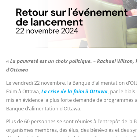
« La
pauvreté
est
un choix politique. – Rachael Wilson
d’Ottawa
Le vendredi 22 novembre, la Banque d’alimentation d’Ott
Faim à Ottawa,
La crise de la faim à Ottawa
, par le biai
mis en évidence la plus forte demande de programmes ali
Banque d’alimentation d’Ottawa.
Plus de 60 personnes se sont réunies à l’entrepôt de la
organismes membres, des élus, des bénévoles et des symp