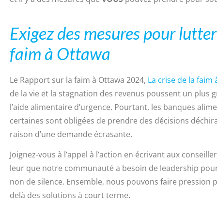
Exigez des mesures pour lutter 
faim à Ottawa
Le Rapport sur la faim à Ottawa 2024,
La crise de la faim
de la vie et la stagnation des revenus poussent un plus
l’aide alimentaire d’urgence. Pourtant, les banques alimen
certaines sont obligées de prendre des décisions déchi
raison d’une demande écrasante.
Joignez-vous à l’appel à l’action en écrivant aux conseill
leur que notre communauté a besoin de leadership pour s’
non de silence. Ensemble, nous pouvons faire pression p
delà des solutions à court terme.