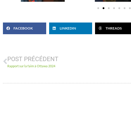
FACEBOOK
LINKEDIN
THREADS
POST PRÉCÉDENT
Rapport sur la faim à Ottawa 2024