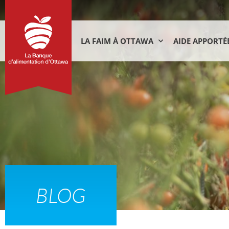
LA FAIM À OTTAWA
AIDE APPORTÉ
BLOG